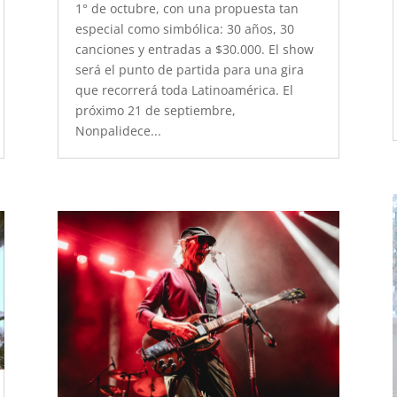
1° de octubre, con una propuesta tan
especial como simbólica: 30 años, 30
canciones y entradas a $30.000. El show
será el punto de partida para una gira
que recorrerá toda Latinoamérica. El
próximo 21 de septiembre,
Nonpalidece...