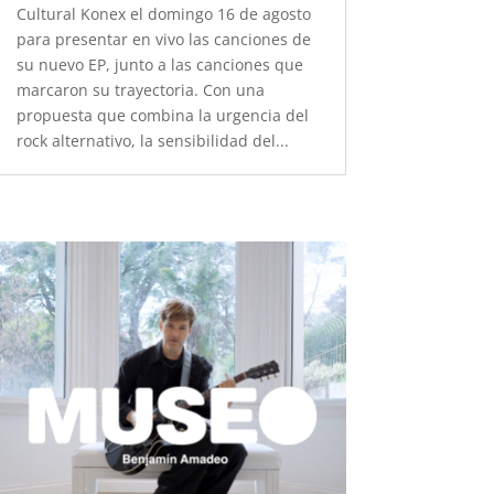
Cultural Konex el domingo 16 de agosto
para presentar en vivo las canciones de
su nuevo EP, junto a las canciones que
marcaron su trayectoria. Con una
propuesta que combina la urgencia del
rock alternativo, la sensibilidad del...