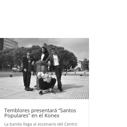
Temblores presentará “Santos
Populares” en el Konex
La banda llega al escenario del Centro