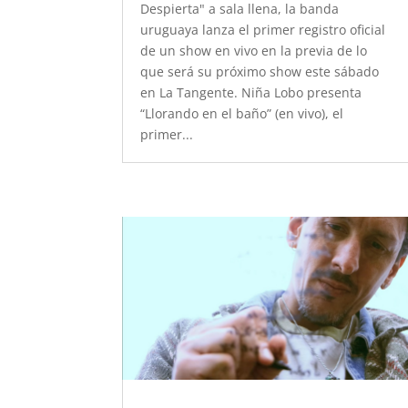
Despierta" a sala llena, la banda
uruguaya lanza el primer registro oficial
de un show en vivo en la previa de lo
que será su próximo show este sábado
en La Tangente. Niña Lobo presenta
“Llorando en el baño” (en vivo), el
primer...