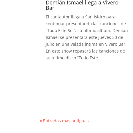
Demián Ismael llega a Vivero
Bar
El cantautor llega a San Isidro para
continuar presentando las canciones de
“Todo Este Sol”, su último álbum. Demián
Ismael se presentará este jueves 30 de
julio en una velada íntima en Vivero Bar.
En este show repasará las canciones de
su último disco “Todo Este...
« Entradas más antiguas