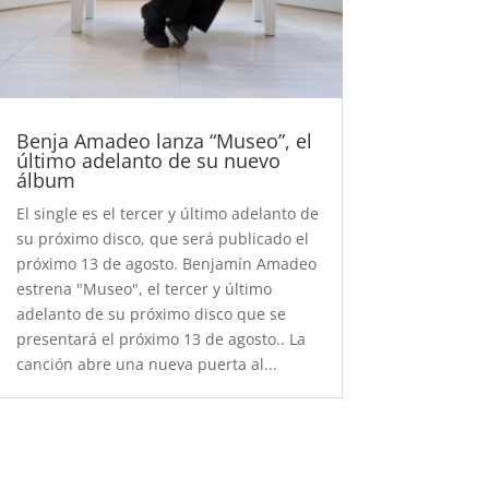
Benja Amadeo lanza “Museo”, el
último adelanto de su nuevo
álbum
El single es el tercer y último adelanto de
su próximo disco, que será publicado el
próximo 13 de agosto. Benjamín Amadeo
estrena "Museo", el tercer y último
adelanto de su próximo disco que se
presentará el próximo 13 de agosto.. La
canción abre una nueva puerta al...