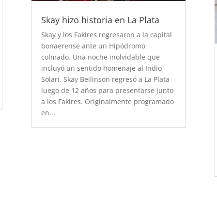
Skay hizo historia en La Plata
Skay y los Fakires regresaron a la capital
bonaerense ante un Hipódromo
colmado. Una noche inolvidable que
incluyó un sentido homenaje al Indio
Solari. Skay Beilinson regresó a La Plata
luego de 12 años para presentarse junto
a los Fakires. Originalmente programado
en...