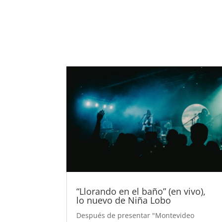
“Llorando en el baño” (en vivo),
lo nuevo de Niña Lobo
Después de presentar "Montevideo