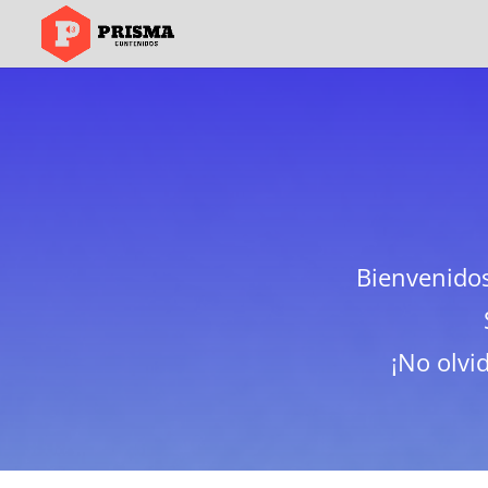
Bienvenido
¡No olvi