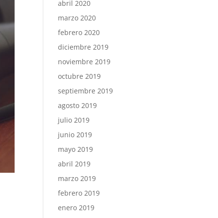
abril 2020
marzo 2020
febrero 2020
diciembre 2019
noviembre 2019
octubre 2019
septiembre 2019
agosto 2019
julio 2019
junio 2019
mayo 2019
abril 2019
marzo 2019
febrero 2019
enero 2019