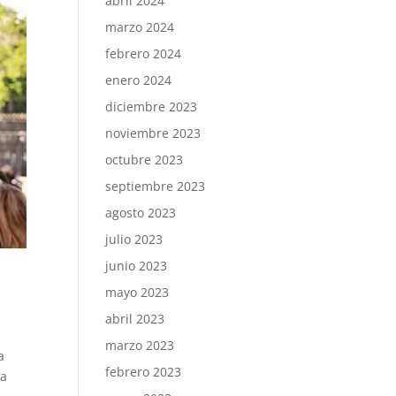
abril 2024
marzo 2024
febrero 2024
enero 2024
diciembre 2023
noviembre 2023
octubre 2023
septiembre 2023
agosto 2023
julio 2023
junio 2023
mayo 2023
abril 2023
marzo 2023
a
febrero 2023
la