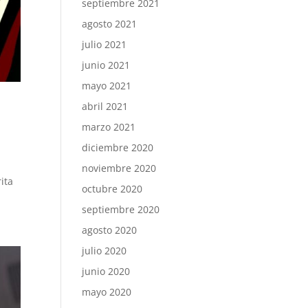
septiembre 2021
agosto 2021
julio 2021
junio 2021
mayo 2021
abril 2021
marzo 2021
diciembre 2020
noviembre 2020
ita
octubre 2020
septiembre 2020
agosto 2020
julio 2020
junio 2020
mayo 2020