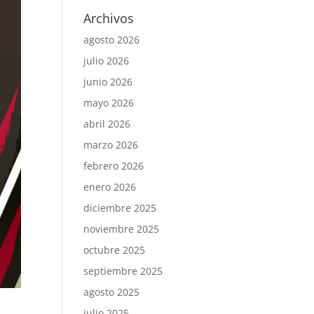
Archivos
agosto 2026
julio 2026
junio 2026
mayo 2026
abril 2026
marzo 2026
febrero 2026
enero 2026
diciembre 2025
noviembre 2025
octubre 2025
septiembre 2025
agosto 2025
julio 2025