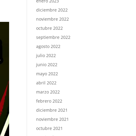
enero 2023
diciembre 2022
noviembre 2022
octubre 2022
septiembre 2022
agosto 2022
julio 2022
junio 2022
mayo 2022
abril 2022
marzo 2022
febrero 2022
diciembre 2021
noviembre 2021
octubre 2021