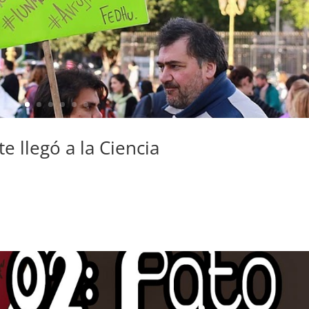
e llegó a la Ciencia