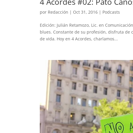
4 Acordes #02: Pato Cano
por
Redacción
|
Oct 31, 2016
|
Podcasts
Edición: Julián Retamozo, Lic. en Comunicación.
blues. Constante de su profesión, disfruta de
de vida. Hoy en 4 Acordes, charlamos...