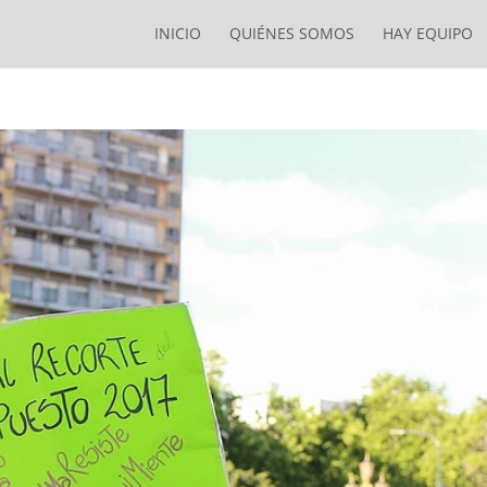
INICIO
QUIÉNES SOMOS
HAY EQUIPO