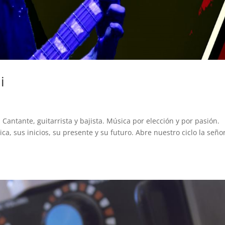
i
Cantante, guitarrista y bajista. Música por elección y por pasión.
a, sus inicios, su presente y su futuro. Abre nuestro ciclo la señor