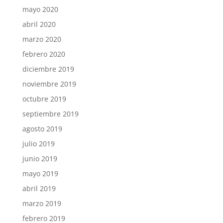
mayo 2020
abril 2020
marzo 2020
febrero 2020
diciembre 2019
noviembre 2019
octubre 2019
septiembre 2019
agosto 2019
julio 2019
junio 2019
mayo 2019
abril 2019
marzo 2019
febrero 2019