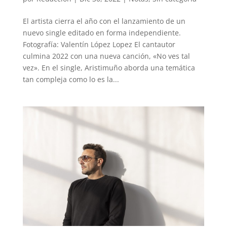
El artista cierra el año con el lanzamiento de un
nuevo single editado en forma independiente.
Fotografía: Valentín López Lopez El cantautor
culmina 2022 con una nueva canción, «No ves tal
vez». En el single, Aristimuño aborda una temática
tan compleja como lo es la...