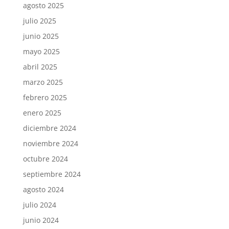
agosto 2025
julio 2025
junio 2025
mayo 2025
abril 2025
marzo 2025
febrero 2025
enero 2025
diciembre 2024
noviembre 2024
octubre 2024
septiembre 2024
agosto 2024
julio 2024
junio 2024