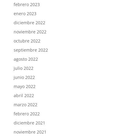
febrero 2023
enero 2023
diciembre 2022
noviembre 2022
octubre 2022
septiembre 2022
agosto 2022
julio 2022
junio 2022
mayo 2022
abril 2022
marzo 2022
febrero 2022
diciembre 2021
noviembre 2021