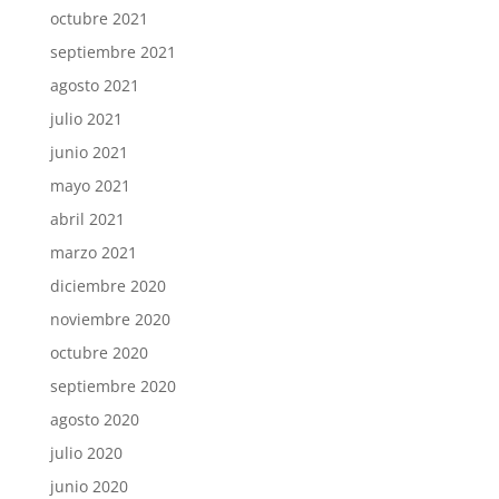
octubre 2021
septiembre 2021
agosto 2021
julio 2021
junio 2021
mayo 2021
abril 2021
marzo 2021
diciembre 2020
noviembre 2020
octubre 2020
septiembre 2020
agosto 2020
julio 2020
junio 2020