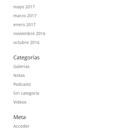
mayo 2017
marzo 2017
enero 2017
noviembre 2016
octubre 2016
Categorías
Galerías
Notas
Podcasts
Sin categoría
Videos
Meta
Acceder