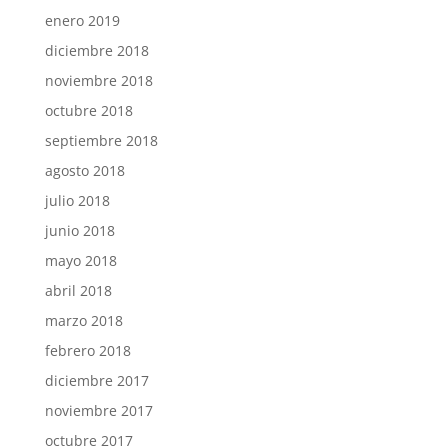
enero 2019
diciembre 2018
noviembre 2018
octubre 2018
septiembre 2018
agosto 2018
julio 2018
junio 2018
mayo 2018
abril 2018
marzo 2018
febrero 2018
diciembre 2017
noviembre 2017
octubre 2017