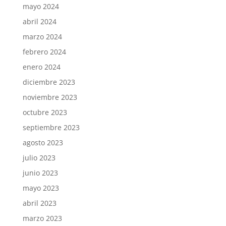
mayo 2024
abril 2024
marzo 2024
febrero 2024
enero 2024
diciembre 2023
noviembre 2023
octubre 2023
septiembre 2023
agosto 2023
julio 2023
junio 2023
mayo 2023
abril 2023
marzo 2023