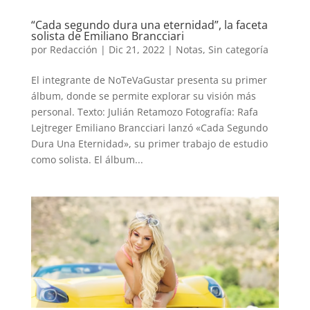
“Cada segundo dura una eternidad”, la faceta
solista de Emiliano Brancciari
por
Redacción
|
Dic 21, 2022
|
Notas
,
Sin categoría
El integrante de NoTeVaGustar presenta su primer
álbum, donde se permite explorar su visión más
personal. Texto: Julián Retamozo Fotografía: Rafa
Lejtreger Emiliano Brancciari lanzó «Cada Segundo
Dura Una Eternidad», su primer trabajo de estudio
como solista. El álbum...