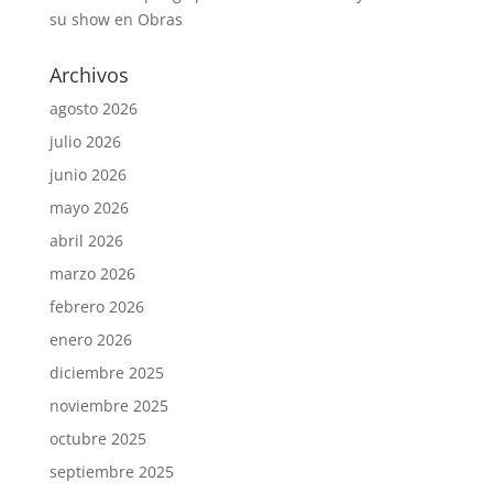
su show en Obras
Archivos
agosto 2026
julio 2026
junio 2026
mayo 2026
abril 2026
marzo 2026
febrero 2026
enero 2026
diciembre 2025
noviembre 2025
octubre 2025
septiembre 2025