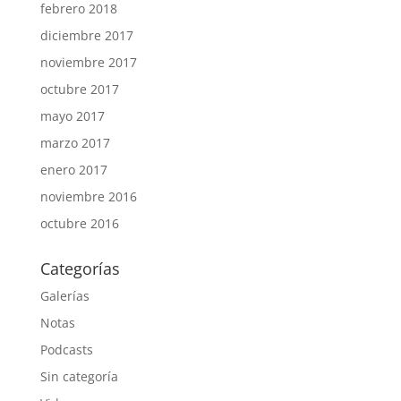
febrero 2018
diciembre 2017
noviembre 2017
octubre 2017
mayo 2017
marzo 2017
enero 2017
noviembre 2016
octubre 2016
Categorías
Galerías
Notas
Podcasts
Sin categoría