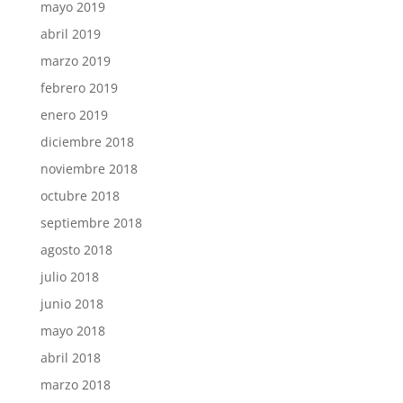
mayo 2019
abril 2019
marzo 2019
febrero 2019
enero 2019
diciembre 2018
noviembre 2018
octubre 2018
septiembre 2018
agosto 2018
julio 2018
junio 2018
mayo 2018
abril 2018
marzo 2018