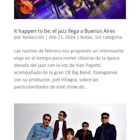
It happen to be: el jazz llega a Buenos Aires
por
Redacción
|
Feb 21, 2024
|
Notas
,
Sin categoría
Las noches de febrero nos proponen un interesante
viaje en el tiempo para revivir clásicos de la época
dorada del jazz con la voz de Ivan Papetti,
acompañado de la gran CR Big Band. Dialogamos
con su productor, Joel Villagra, sobre las
particularidades de este show de...