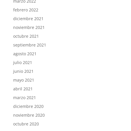
marzo 2022
febrero 2022
diciembre 2021
noviembre 2021
octubre 2021
septiembre 2021
agosto 2021
julio 2021
junio 2021
mayo 2021
abril 2021
marzo 2021
diciembre 2020
noviembre 2020
octubre 2020