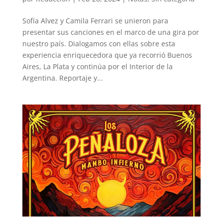
Sofía Alvez y Camila Ferrari se unieron para
presentar sus canciones en el marco de una gira por
nuestro país. Dialogamos con ellas sobre esta
experiencia enriquecedora que ya recorrió Buenos
Aires, La Plata y continúa por el Interior de la
Argentina. Reportaje y...