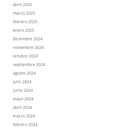
abril 2025
marzo 2025
febrero 2025
enero 2025
diciembre 2024
noviembre 2024
octubre 2024
septiembre 2024
agosto 2024
julio 2024
junio 2024
mayo 2024
abril 2024
marzo 2024
febrero 2024