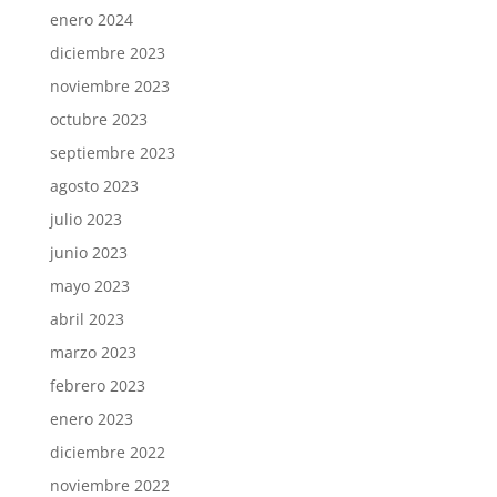
enero 2024
diciembre 2023
noviembre 2023
octubre 2023
septiembre 2023
agosto 2023
julio 2023
junio 2023
mayo 2023
abril 2023
marzo 2023
febrero 2023
enero 2023
diciembre 2022
noviembre 2022