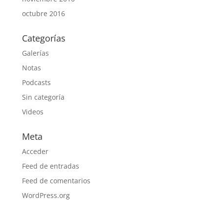
octubre 2016
Categorías
Galerías
Notas
Podcasts
Sin categoría
Videos
Meta
Acceder
Feed de entradas
Feed de comentarios
WordPress.org