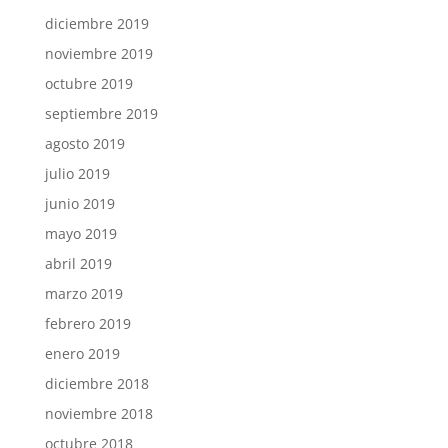
diciembre 2019
noviembre 2019
octubre 2019
septiembre 2019
agosto 2019
julio 2019
junio 2019
mayo 2019
abril 2019
marzo 2019
febrero 2019
enero 2019
diciembre 2018
noviembre 2018
octubre 2018