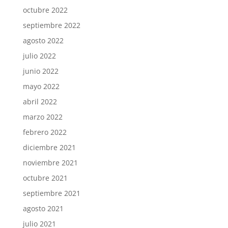
octubre 2022
septiembre 2022
agosto 2022
julio 2022
junio 2022
mayo 2022
abril 2022
marzo 2022
febrero 2022
diciembre 2021
noviembre 2021
octubre 2021
septiembre 2021
agosto 2021
julio 2021