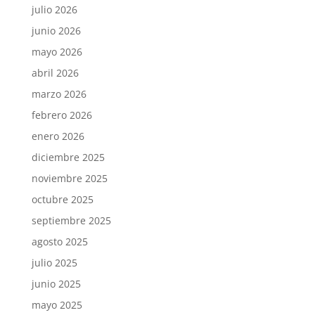
julio 2026
junio 2026
mayo 2026
abril 2026
marzo 2026
febrero 2026
enero 2026
diciembre 2025
noviembre 2025
octubre 2025
septiembre 2025
agosto 2025
julio 2025
junio 2025
mayo 2025