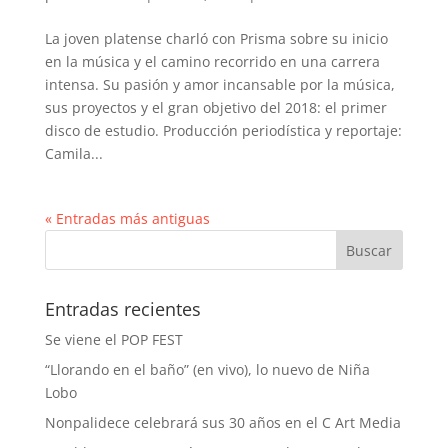
La joven platense charló con Prisma sobre su inicio
en la música y el camino recorrido en una carrera
intensa. Su pasión y amor incansable por la música,
sus proyectos y el gran objetivo del 2018: el primer
disco de estudio. Producción periodística y reportaje:
Camila...
« Entradas más antiguas
Entradas recientes
Se viene el POP FEST
“Llorando en el baño” (en vivo), lo nuevo de Niña
Lobo
Nonpalidece celebrará sus 30 años en el C Art Media