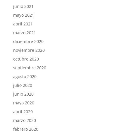
junio 2021
mayo 2021
abril 2021
marzo 2021
diciembre 2020
noviembre 2020
octubre 2020
septiembre 2020
agosto 2020
julio 2020
junio 2020
mayo 2020
abril 2020
marzo 2020
febrero 2020