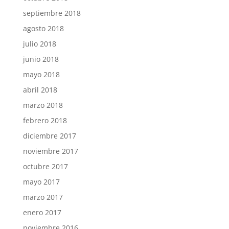
septiembre 2018
agosto 2018
julio 2018
junio 2018
mayo 2018
abril 2018
marzo 2018
febrero 2018
diciembre 2017
noviembre 2017
octubre 2017
mayo 2017
marzo 2017
enero 2017
noviembre 2016