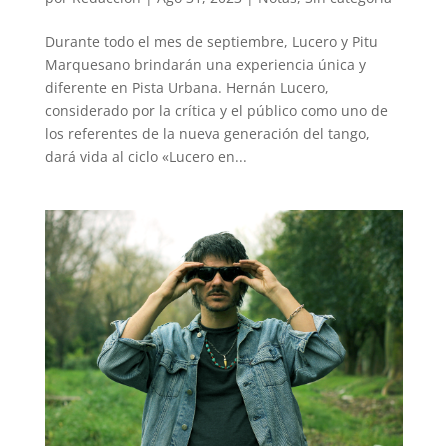
Durante todo el mes de septiembre, Lucero y Pitu
Marquesano brindarán una experiencia única y
diferente en Pista Urbana. Hernán Lucero,
considerado por la crítica y el público como uno de
los referentes de la nueva generación del tango,
dará vida al ciclo «Lucero en...