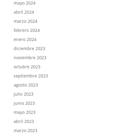
mayo 2024
abril 2024
marzo 2024
febrero 2024
enero 2024
diciembre 2023
noviembre 2023
octubre 2023
septiembre 2023
agosto 2023
julio 2023
junio 2023
mayo 2023
abril 2023
marzo 2023