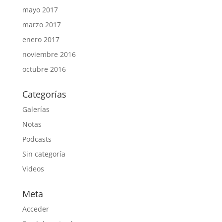
mayo 2017
marzo 2017
enero 2017
noviembre 2016
octubre 2016
Categorías
Galerías
Notas
Podcasts
Sin categoría
Videos
Meta
Acceder