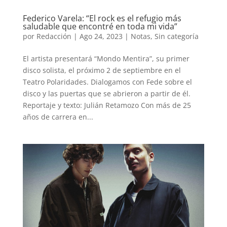
Federico Varela: “El rock es el refugio más
saludable que encontré en toda mi vida”
por
Redacción
|
Ago 24, 2023
|
Notas
,
Sin categoría
El artista presentará “Mondo Mentira”, su primer
disco solista, el próximo 2 de septiembre en el
Teatro Polaridades. Dialogamos con Fede sobre el
disco y las puertas que se abrieron a partir de él.
Reportaje y texto: Julián Retamozo Con más de 25
años de carrera en...