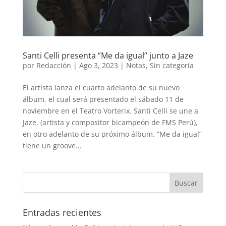
Santi Celli presenta “Me da igual” junto a Jaze
por
Redacción
|
Ago 3, 2023
|
Notas
,
Sin categoría
El artista lanza el cuarto adelanto de su nuevo
álbum, el cual será presentado el sábado 11 de
noviembre en el Teatro Vorterix. Santi Celli se une a
Jaze, (artista y compositor bicampeón de FMS Perú),
en otro adelanto de su próximo álbum. “Me da igual”
tiene un groove...
Entradas recientes