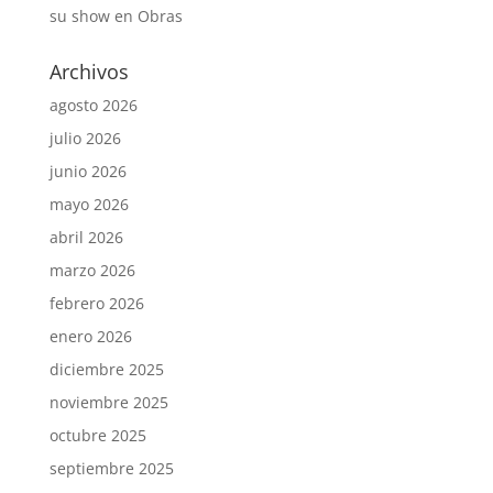
su show en Obras
Archivos
agosto 2026
julio 2026
junio 2026
mayo 2026
abril 2026
marzo 2026
febrero 2026
enero 2026
diciembre 2025
noviembre 2025
octubre 2025
septiembre 2025