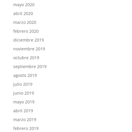
mayo 2020
abril 2020
marzo 2020
febrero 2020
diciembre 2019
noviembre 2019
octubre 2019
septiembre 2019
agosto 2019
julio 2019
junio 2019
mayo 2019
abril 2019
marzo 2019
febrero 2019