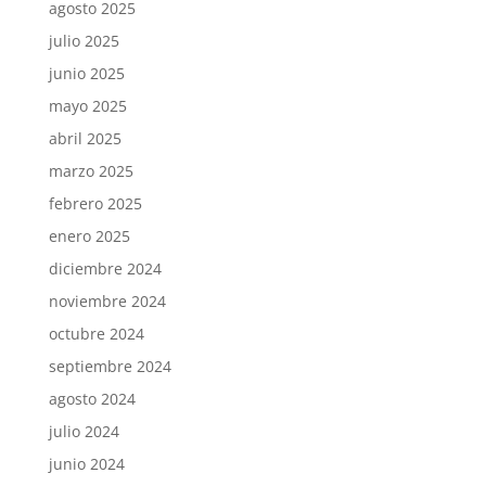
agosto 2025
julio 2025
junio 2025
mayo 2025
abril 2025
marzo 2025
febrero 2025
enero 2025
diciembre 2024
noviembre 2024
octubre 2024
septiembre 2024
agosto 2024
julio 2024
junio 2024