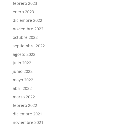
febrero 2023
enero 2023
diciembre 2022
noviembre 2022
octubre 2022
septiembre 2022
agosto 2022
julio 2022
junio 2022
mayo 2022
abril 2022
marzo 2022
febrero 2022
diciembre 2021
noviembre 2021