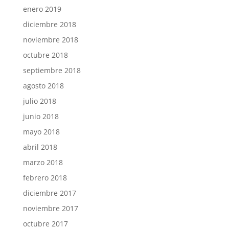
enero 2019
diciembre 2018
noviembre 2018
octubre 2018
septiembre 2018
agosto 2018
julio 2018
junio 2018
mayo 2018
abril 2018
marzo 2018
febrero 2018
diciembre 2017
noviembre 2017
octubre 2017