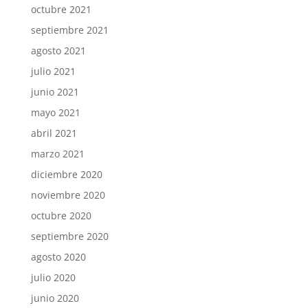
octubre 2021
septiembre 2021
agosto 2021
julio 2021
junio 2021
mayo 2021
abril 2021
marzo 2021
diciembre 2020
noviembre 2020
octubre 2020
septiembre 2020
agosto 2020
julio 2020
junio 2020