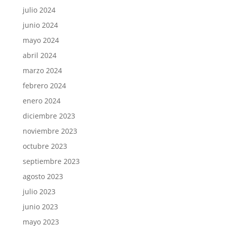
julio 2024
junio 2024
mayo 2024
abril 2024
marzo 2024
febrero 2024
enero 2024
diciembre 2023
noviembre 2023
octubre 2023
septiembre 2023
agosto 2023
julio 2023
junio 2023
mayo 2023