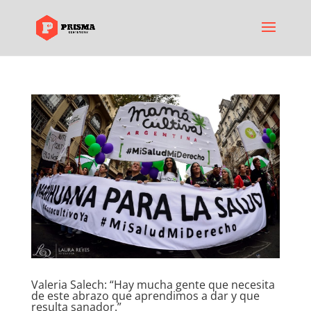
Valeria Salech: “Hay mucha gente que necesita
de este abrazo que aprendimos a dar y que
resulta sanador.”