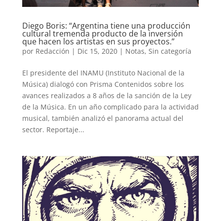
Diego Boris: “Argentina tiene una producción
cultural tremenda producto de la inversión
que hacen los artistas en sus proyectos.”
por
Redacción
|
Dic 15, 2020
|
Notas
,
Sin categoría
El presidente del INAMU (Instituto Nacional de la
Música) dialogó con Prisma Contenidos sobre los
avances realizados a 8 años de la sanción de la Ley
de la Música. En un año complicado para la actividad
musical, también analizó el panorama actual del
sector. Reportaje...