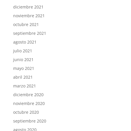
diciembre 2021
noviembre 2021
octubre 2021
septiembre 2021
agosto 2021
julio 2021
junio 2021
mayo 2021
abril 2021
marzo 2021
diciembre 2020
noviembre 2020
octubre 2020
septiembre 2020
agosto 2020