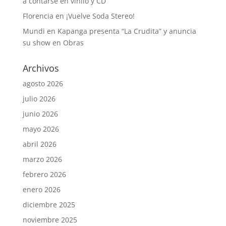
a contarse en vinilo y CD
Florencia
en
¡Vuelve Soda Stereo!
Mundi
en
Kapanga presenta “La Crudita” y anuncia
su show en Obras
Archivos
agosto 2026
julio 2026
junio 2026
mayo 2026
abril 2026
marzo 2026
febrero 2026
enero 2026
diciembre 2025
noviembre 2025