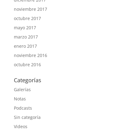
noviembre 2017
octubre 2017
mayo 2017
marzo 2017
enero 2017
noviembre 2016
octubre 2016
Categorías
Galerías
Notas
Podcasts
Sin categoría
Videos