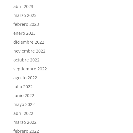
abril 2023
marzo 2023
febrero 2023
enero 2023
diciembre 2022
noviembre 2022
octubre 2022
septiembre 2022
agosto 2022
julio 2022
junio 2022
mayo 2022
abril 2022
marzo 2022
febrero 2022