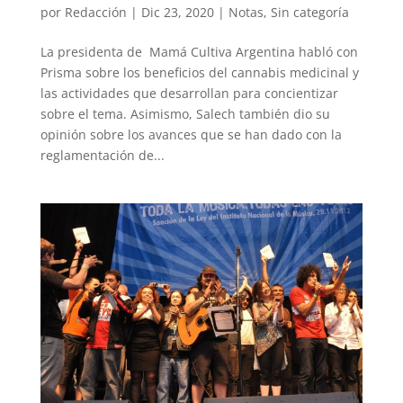
por
Redacción
|
Dic 23, 2020
|
Notas
,
Sin categoría
La presidenta de Mamá Cultiva Argentina habló con
Prisma sobre los beneficios del cannabis medicinal y
las actividades que desarrollan para concientizar
sobre el tema. Asimismo, Salech también dio su
opinión sobre los avances que se han dado con la
reglamentación de...