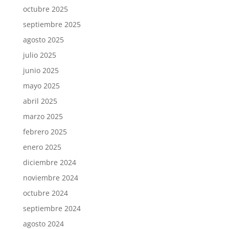
octubre 2025
septiembre 2025
agosto 2025
julio 2025
junio 2025
mayo 2025
abril 2025
marzo 2025
febrero 2025
enero 2025
diciembre 2024
noviembre 2024
octubre 2024
septiembre 2024
agosto 2024