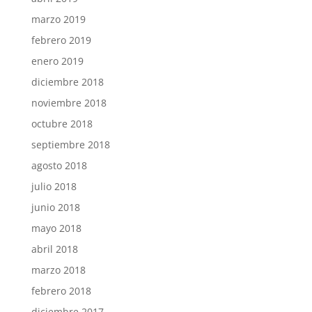
marzo 2019
febrero 2019
enero 2019
diciembre 2018
noviembre 2018
octubre 2018
septiembre 2018
agosto 2018
julio 2018
junio 2018
mayo 2018
abril 2018
marzo 2018
febrero 2018
diciembre 2017