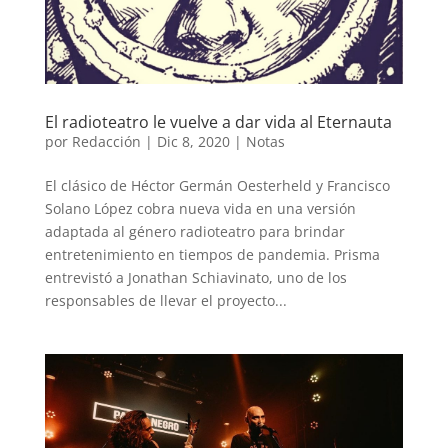
El radioteatro le vuelve a dar vida al Eternauta
por
Redacción
|
Dic 8, 2020
|
Notas
El clásico de Héctor Germán Oesterheld y Francisco
Solano López cobra nueva vida en una versión
adaptada al género radioteatro para brindar
entretenimiento en tiempos de pandemia. Prisma
entrevistó a Jonathan Schiavinato, uno de los
responsables de llevar el proyecto...