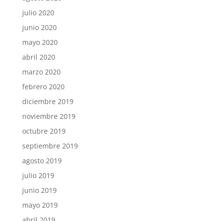
julio 2020
junio 2020
mayo 2020
abril 2020
marzo 2020
febrero 2020
diciembre 2019
noviembre 2019
octubre 2019
septiembre 2019
agosto 2019
julio 2019
junio 2019
mayo 2019
abril 2019