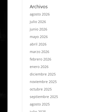
Archivos
agosto 2026
julio 2026
junio 2026
mayo 2026
abril 2026
marzo 2026
febrero 2026
enero 2026
diciembre 2025
noviembre 2025
octubre 2025
septiembre 2025
agosto 2025
julio 2025