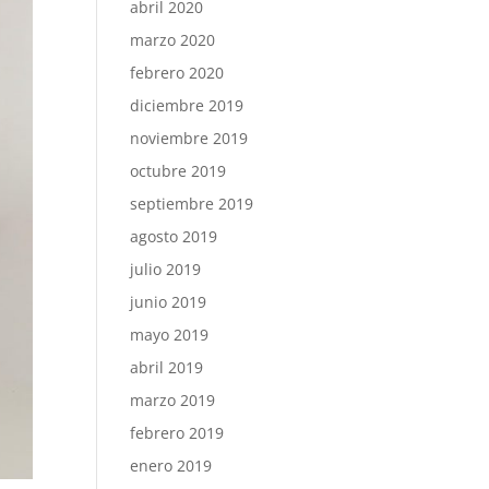
abril 2020
marzo 2020
febrero 2020
diciembre 2019
noviembre 2019
octubre 2019
septiembre 2019
agosto 2019
julio 2019
junio 2019
mayo 2019
abril 2019
marzo 2019
febrero 2019
enero 2019