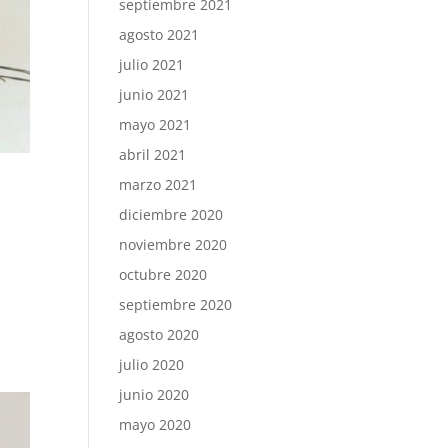
septiembre 2021
agosto 2021
julio 2021
junio 2021
mayo 2021
abril 2021
marzo 2021
diciembre 2020
noviembre 2020
octubre 2020
septiembre 2020
agosto 2020
julio 2020
junio 2020
mayo 2020