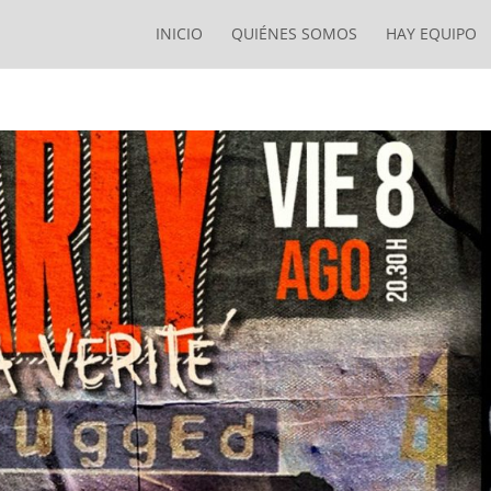
INICIO
QUIÉNES SOMOS
HAY EQUIPO