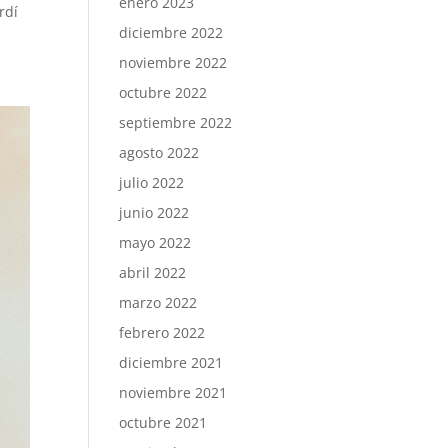
enero 2023
rdí
diciembre 2022
noviembre 2022
octubre 2022
septiembre 2022
agosto 2022
julio 2022
junio 2022
mayo 2022
abril 2022
marzo 2022
febrero 2022
diciembre 2021
noviembre 2021
octubre 2021