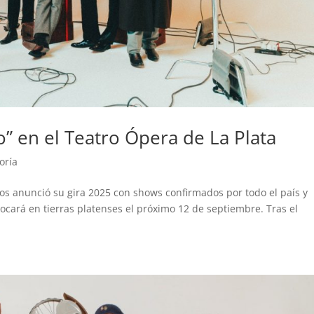
io” en el Teatro Ópera de La Plata
oría
ios anunció su gira 2025 con shows confirmados por todo el país y
ocará en tierras platenses el próximo 12 de septiembre. Tras el