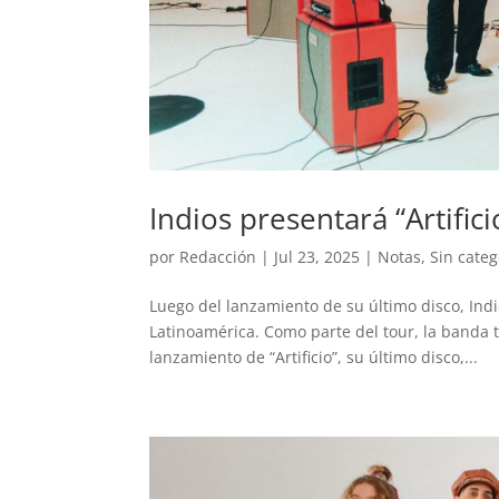
Indios presentará “Artific
por
Redacción
|
Jul 23, 2025
|
Notas
,
Sin categ
Luego del lanzamiento de su último disco, Ind
Latinoamérica. Como parte del tour, la banda t
lanzamiento de “Artificio”, su último disco,...