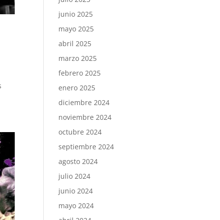
junio 2025
mayo 2025
abril 2025
marzo 2025
febrero 2025
s
enero 2025
diciembre 2024
noviembre 2024
octubre 2024
septiembre 2024
agosto 2024
julio 2024
junio 2024
mayo 2024