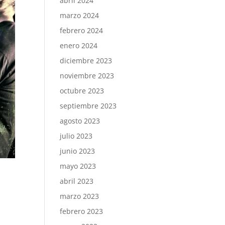
abril 2024
marzo 2024
febrero 2024
enero 2024
diciembre 2023
noviembre 2023
octubre 2023
septiembre 2023
agosto 2023
julio 2023
junio 2023
mayo 2023
abril 2023
marzo 2023
febrero 2023