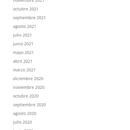
noviembre 2021
octubre 2021
septiembre 2021
agosto 2021
julio 2021
junio 2021
mayo 2021
abril 2021
marzo 2021
diciembre 2020
noviembre 2020
octubre 2020
septiembre 2020
agosto 2020
julio 2020