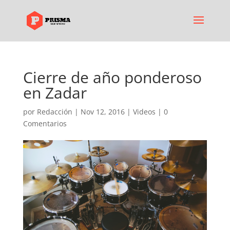
Cierre de año ponderoso
en Zadar
por
Redacción
|
Nov 12, 2016
|
Videos
|
0
Comentarios