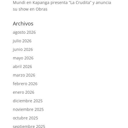
Mundi
en
Kapanga presenta “La Crudita” y anuncia
su show en Obras
Archivos
agosto 2026
julio 2026
junio 2026
mayo 2026
abril 2026
marzo 2026
febrero 2026
enero 2026
diciembre 2025
noviembre 2025
octubre 2025
septiembre 2025