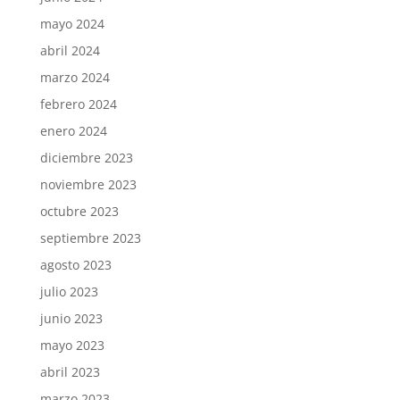
mayo 2024
abril 2024
marzo 2024
febrero 2024
enero 2024
diciembre 2023
noviembre 2023
octubre 2023
septiembre 2023
agosto 2023
julio 2023
junio 2023
mayo 2023
abril 2023
marzo 2023