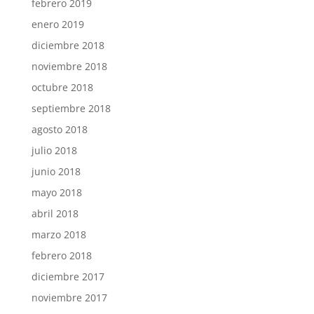
febrero 2019
enero 2019
diciembre 2018
noviembre 2018
octubre 2018
septiembre 2018
agosto 2018
julio 2018
junio 2018
mayo 2018
abril 2018
marzo 2018
febrero 2018
diciembre 2017
noviembre 2017