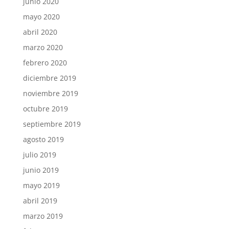
junio 2020
mayo 2020
abril 2020
marzo 2020
febrero 2020
diciembre 2019
noviembre 2019
octubre 2019
septiembre 2019
agosto 2019
julio 2019
junio 2019
mayo 2019
abril 2019
marzo 2019