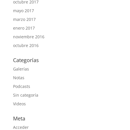
octubre 2017
mayo 2017
marzo 2017
enero 2017
noviembre 2016
octubre 2016
Categorías
Galerías
Notas
Podcasts
Sin categoría
Videos
Meta
Acceder