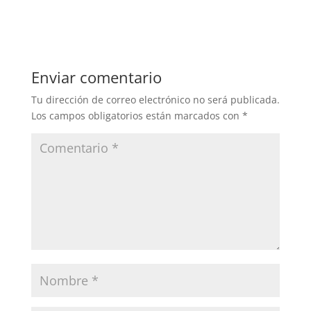
Enviar comentario
Tu dirección de correo electrónico no será publicada.
Los campos obligatorios están marcados con
*