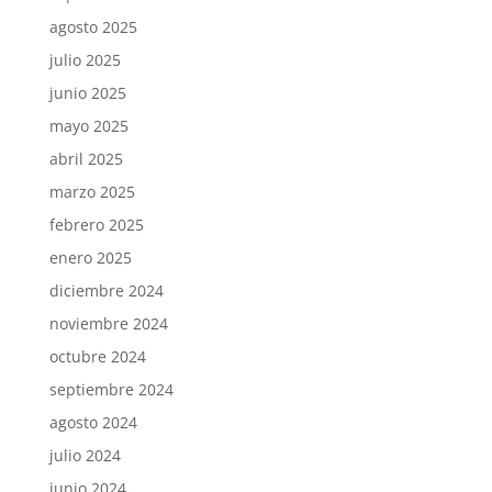
agosto 2025
julio 2025
junio 2025
mayo 2025
abril 2025
marzo 2025
febrero 2025
enero 2025
diciembre 2024
noviembre 2024
octubre 2024
septiembre 2024
agosto 2024
julio 2024
junio 2024