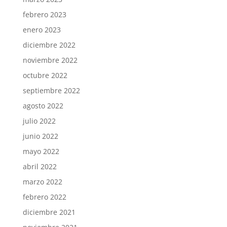
febrero 2023
enero 2023
diciembre 2022
noviembre 2022
octubre 2022
septiembre 2022
agosto 2022
julio 2022
junio 2022
mayo 2022
abril 2022
marzo 2022
febrero 2022
diciembre 2021