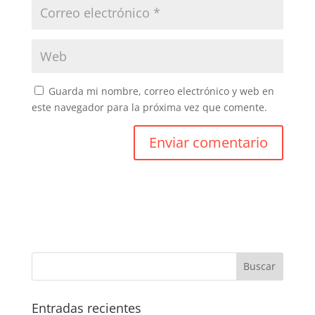
Guarda mi nombre, correo electrónico y web en
este navegador para la próxima vez que comente.
Entradas recientes