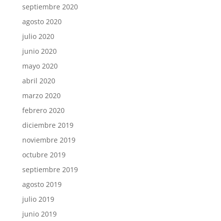
septiembre 2020
agosto 2020
julio 2020
junio 2020
mayo 2020
abril 2020
marzo 2020
febrero 2020
diciembre 2019
noviembre 2019
octubre 2019
septiembre 2019
agosto 2019
julio 2019
junio 2019