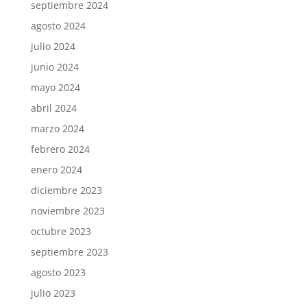
septiembre 2024
agosto 2024
julio 2024
junio 2024
mayo 2024
abril 2024
marzo 2024
febrero 2024
enero 2024
diciembre 2023
noviembre 2023
octubre 2023
septiembre 2023
agosto 2023
julio 2023