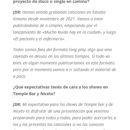
proyecto de disco o single en camino?
JDR:
Hemos venido grabando canciones en Estudio
Kimono desde noviembre de 2021. Vamos a estar
publicándolas de a simples, empezando por el
lanzamiento de «Mucho Ruido hay en la ciudad», y luego
«El paciente y el enfermero».
Todos somos fans del formato long play, algo que vino
cayendo en desuso en los últimos tiempos. Si todo va
bien, en algún momento publicaríamos en este formato,
pero por el momento vamos a ir soltando el material de
a poco.
¿Qué expectativas tenés de cara a los shows en
Temple Bar y Niceto?
JDR:
Mi expectativa para los shows de Temple bar y de
Niceto es disfrutar de una presentación que venimos
preparando para todos y todas, para poder acercarles a
los y las presentes las canciones si no las conocen.