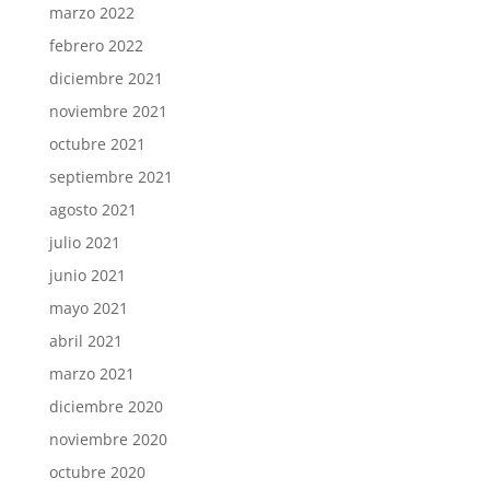
marzo 2022
febrero 2022
diciembre 2021
noviembre 2021
octubre 2021
septiembre 2021
agosto 2021
julio 2021
junio 2021
mayo 2021
abril 2021
marzo 2021
diciembre 2020
noviembre 2020
octubre 2020