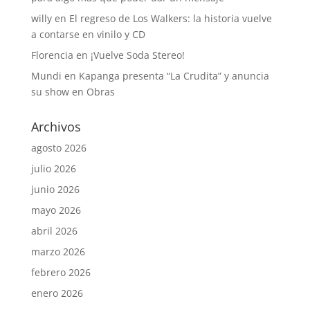
willy
en
El regreso de Los Walkers: la historia vuelve
a contarse en vinilo y CD
Florencia
en
¡Vuelve Soda Stereo!
Mundi
en
Kapanga presenta “La Crudita” y anuncia
su show en Obras
Archivos
agosto 2026
julio 2026
junio 2026
mayo 2026
abril 2026
marzo 2026
febrero 2026
enero 2026