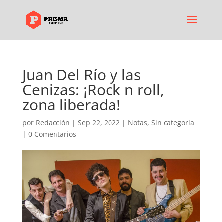
Juan Del Río y las
Cenizas: ¡Rock n roll,
zona liberada!
por
Redacción
|
Sep 22, 2022
|
Notas
,
Sin categoría
|
0 Comentarios