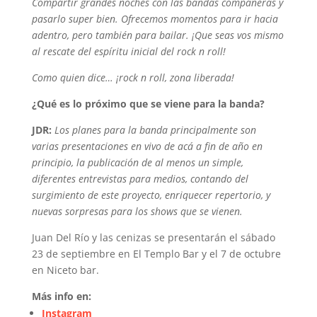
Compartir grandes noches con las bandas compañeras y
pasarlo super bien. Ofrecemos momentos para ir hacia
adentro, pero también para bailar. ¡Que seas vos mismo
al rescate del espíritu inicial del rock n roll!
Como quien dice… ¡rock n roll, zona liberada!
¿Qué es lo próximo que se viene para la banda?
JDR:
Los planes para la banda principalmente son
varias presentaciones en vivo de acá a fin de año en
principio, la publicación de al menos un simple,
diferentes entrevistas para medios, contando del
surgimiento de este proyecto, enriquecer repertorio, y
nuevas sorpresas para los shows que se vienen.
Juan Del Río y las cenizas se presentarán el sábado
23 de septiembre en El Templo Bar y el 7 de octubre
en Niceto bar.
Más info en:
Instagram