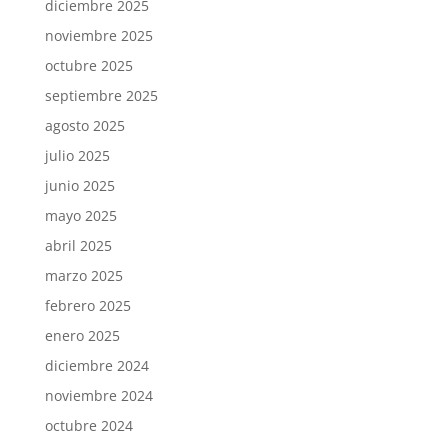
diciembre 2025
noviembre 2025
octubre 2025
septiembre 2025
agosto 2025
julio 2025
junio 2025
mayo 2025
abril 2025
marzo 2025
febrero 2025
enero 2025
diciembre 2024
noviembre 2024
octubre 2024