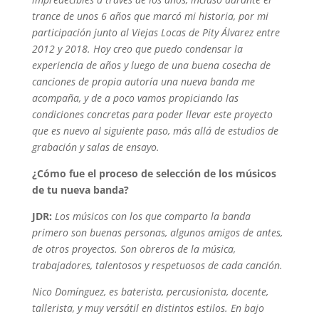
trance de unos 6 años que marcó mi historia, por mi
participación junto al Viejas Locas de Pity Álvarez entre
2012 y 2018. Hoy creo que puedo condensar la
experiencia de años y luego de una buena cosecha de
canciones de propia autoría una nueva banda me
acompaña, y de a poco vamos propiciando las
condiciones concretas para poder llevar este proyecto
que es nuevo al siguiente paso, más allá de estudios de
grabación y salas de ensayo.
¿Cómo fue el proceso de selección de los músicos
de tu nueva banda?
JDR:
Los músicos con los que comparto la banda
primero son buenas personas, algunos amigos de antes,
de otros proyectos. Son obreros de la música,
trabajadores, talentosos y respetuosos de cada canción.
Nico Domínguez, es baterista, percusionista, docente,
tallerista, y muy versátil en distintos estilos. En bajo