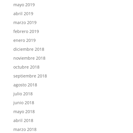
mayo 2019
abril 2019
marzo 2019
febrero 2019
enero 2019
diciembre 2018
noviembre 2018
octubre 2018
septiembre 2018
agosto 2018
julio 2018
junio 2018
mayo 2018
abril 2018
marzo 2018