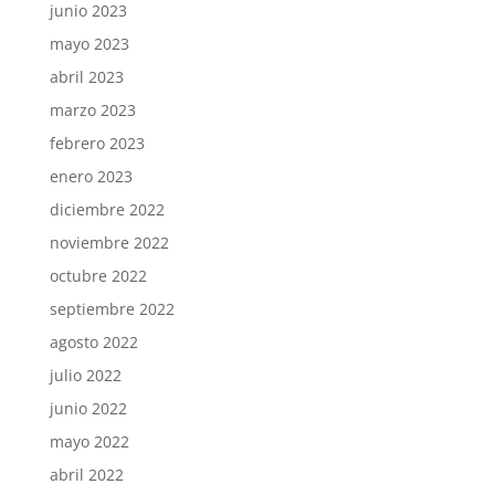
junio 2023
mayo 2023
abril 2023
marzo 2023
febrero 2023
enero 2023
diciembre 2022
noviembre 2022
octubre 2022
septiembre 2022
agosto 2022
julio 2022
junio 2022
mayo 2022
abril 2022