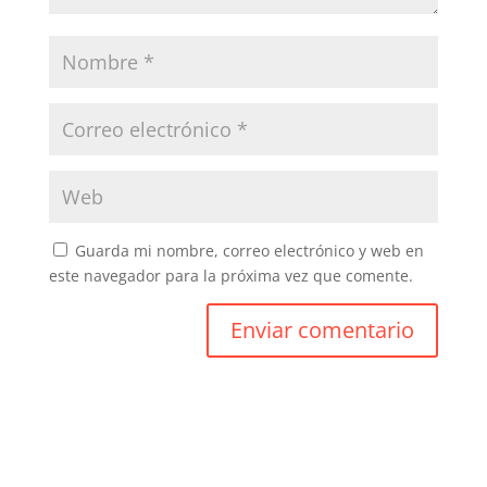
Guarda mi nombre, correo electrónico y web en
este navegador para la próxima vez que comente.