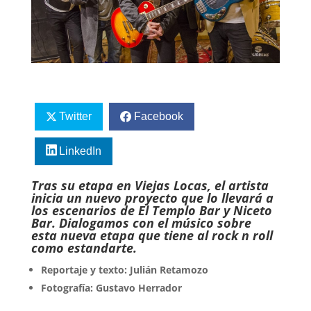
Twitter
Facebook
LinkedIn
Tras su etapa en Viejas Locas, el artista
inicia un nuevo proyecto que lo llevará a
los escenarios de El Templo Bar y Niceto
Bar. Dialogamos con el músico sobre
esta nueva etapa que tiene al rock n roll
como estandarte.
Reportaje y texto: Julián Retamozo
Fotografía: Gustavo Herrador