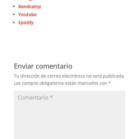
Bandcamp
Youtube
Spotify
Enviar comentario
Tu dirección de correo electrónico no será publicada.
Los campos obligatorios están marcados con
*