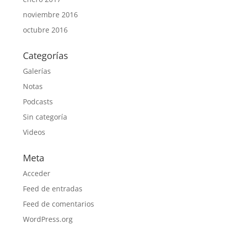
noviembre 2016
octubre 2016
Categorías
Galerías
Notas
Podcasts
Sin categoría
Videos
Meta
Acceder
Feed de entradas
Feed de comentarios
WordPress.org