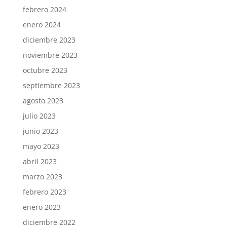
febrero 2024
enero 2024
diciembre 2023
noviembre 2023
octubre 2023
septiembre 2023
agosto 2023
julio 2023
junio 2023
mayo 2023
abril 2023
marzo 2023
febrero 2023
enero 2023
diciembre 2022