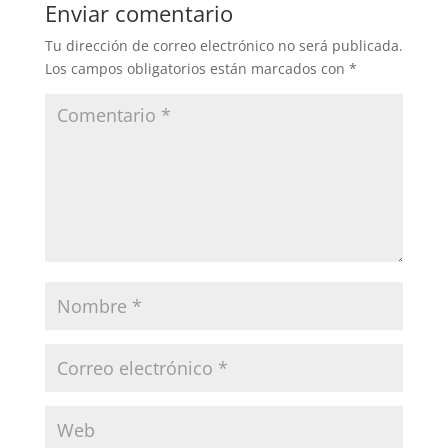
Enviar comentario
Tu dirección de correo electrónico no será publicada.
Los campos obligatorios están marcados con
*