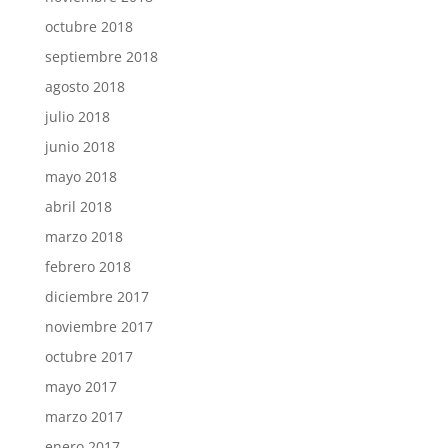
octubre 2018
septiembre 2018
agosto 2018
julio 2018
junio 2018
mayo 2018
abril 2018
marzo 2018
febrero 2018
diciembre 2017
noviembre 2017
octubre 2017
mayo 2017
marzo 2017
enero 2017