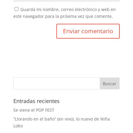
Guarda mi nombre, correo electrónico y web en
este navegador para la próxima vez que comente.
Entradas recientes
Se viene el POP FEST
“Llorando en el baño” (en vivo), lo nuevo de Niña
Lobo