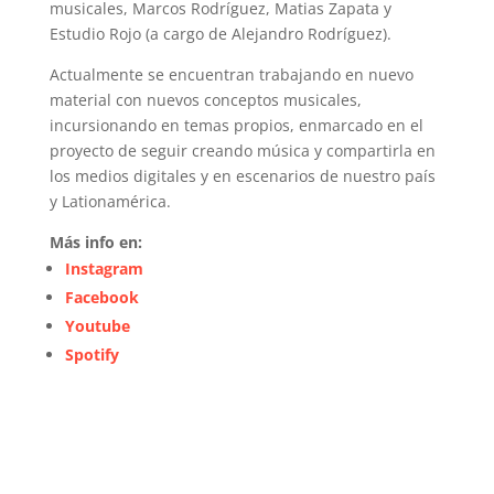
musicales, Marcos Rodríguez, Matias Zapata y
Estudio Rojo (a cargo de Alejandro Rodríguez).
Actualmente se encuentran trabajando en nuevo
material con nuevos conceptos musicales,
incursionando en temas propios, enmarcado en el
proyecto de seguir creando música y compartirla en
los medios digitales y en escenarios de nuestro país
y Lationamérica.
Más info en:
Instagram
Facebook
Youtube
Spotify