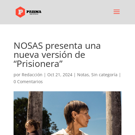
NOSAS presenta una
nueva versión de
“Prisionera”
por
Redacción
|
Oct 21, 2024
|
Notas
,
Sin categoría
|
0 Comentarios