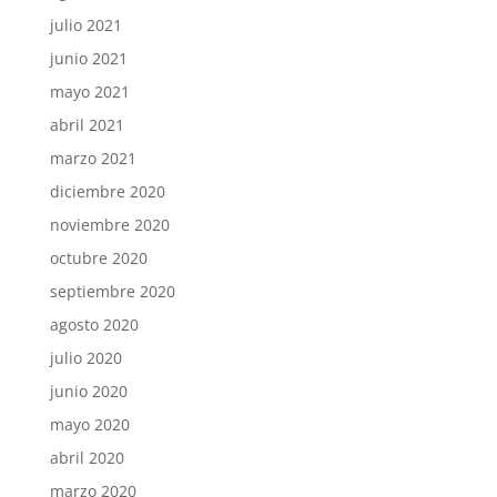
julio 2021
junio 2021
mayo 2021
abril 2021
marzo 2021
diciembre 2020
noviembre 2020
octubre 2020
septiembre 2020
agosto 2020
julio 2020
junio 2020
mayo 2020
abril 2020
marzo 2020