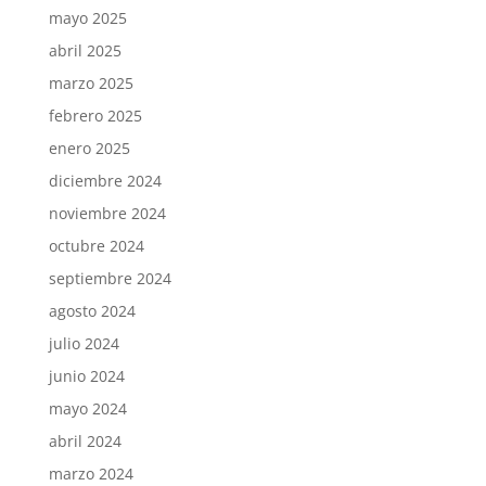
mayo 2025
abril 2025
marzo 2025
febrero 2025
enero 2025
diciembre 2024
noviembre 2024
octubre 2024
septiembre 2024
agosto 2024
julio 2024
junio 2024
mayo 2024
abril 2024
marzo 2024