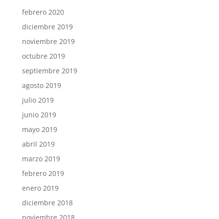
febrero 2020
diciembre 2019
noviembre 2019
octubre 2019
septiembre 2019
agosto 2019
julio 2019
junio 2019
mayo 2019
abril 2019
marzo 2019
febrero 2019
enero 2019
diciembre 2018
noviembre 2018