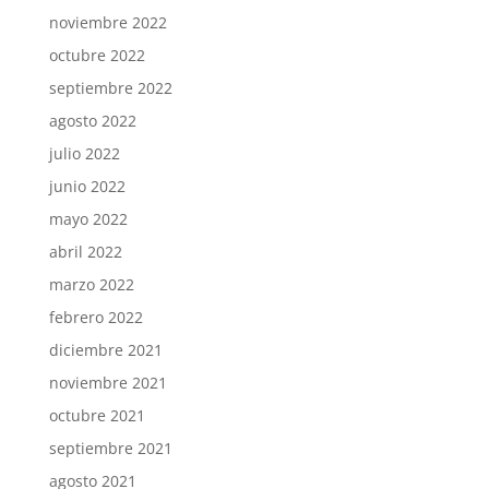
noviembre 2022
octubre 2022
septiembre 2022
agosto 2022
julio 2022
junio 2022
mayo 2022
abril 2022
marzo 2022
febrero 2022
diciembre 2021
noviembre 2021
octubre 2021
septiembre 2021
agosto 2021