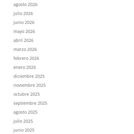
agosto 2026
julio 2026
junio 2026
mayo 2026
abril 2026
marzo 2026
febrero 2026
enero 2026
diciembre 2025
noviembre 2025
octubre 2025
septiembre 2025
agosto 2025
julio 2025
junio 2025