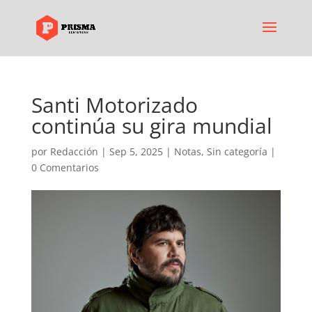
Santi Motorizado
continúa su gira mundial
por
Redacción
|
Sep 5, 2025
|
Notas
,
Sin categoría
|
0 Comentarios