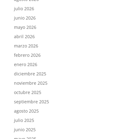
julio 2026
junio 2026
mayo 2026
abril 2026
marzo 2026
febrero 2026
enero 2026
diciembre 2025
noviembre 2025
octubre 2025
septiembre 2025
agosto 2025
julio 2025
junio 2025
mayo 2025