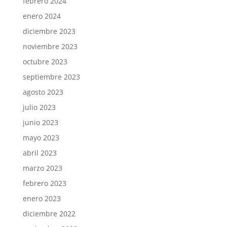
febrero 2024
enero 2024
diciembre 2023
noviembre 2023
octubre 2023
septiembre 2023
agosto 2023
julio 2023
junio 2023
mayo 2023
abril 2023
marzo 2023
febrero 2023
enero 2023
diciembre 2022