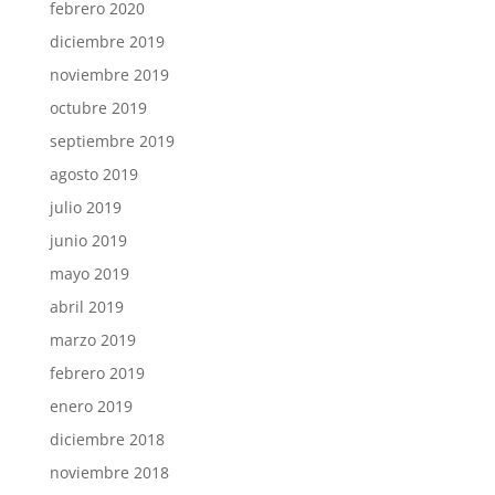
febrero 2020
diciembre 2019
noviembre 2019
octubre 2019
septiembre 2019
agosto 2019
julio 2019
junio 2019
mayo 2019
abril 2019
marzo 2019
febrero 2019
enero 2019
diciembre 2018
noviembre 2018