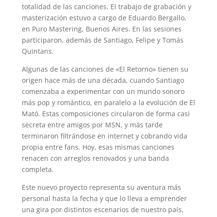
totalidad de las canciones. El trabajo de grabación y
masterización estuvo a cargo de Eduardo Bergallo,
en Puro Mastering, Buenos Aires. En las sesiones
participaron, además de Santiago, Felipe y Tomás
Quintans.
Algunas de las canciones de «El Retorno» tienen su
origen hace más de una década, cuando Santiago
comenzaba a experimentar con un mundo sonoro
más pop y romántico, en paralelo a la evolución de El
Mató. Estas composiciones circularon de forma casi
secreta entre amigos por MSN, y más tarde
terminaron filtrándose en internet y cobrando vida
propia entre fans. Hoy, esas mismas canciones
renacen con arreglos renovados y una banda
completa.
Este nuevo proyecto representa su aventura más
personal hasta la fecha y que lo lleva a emprender
una gira por distintos escenarios de nuestro país,