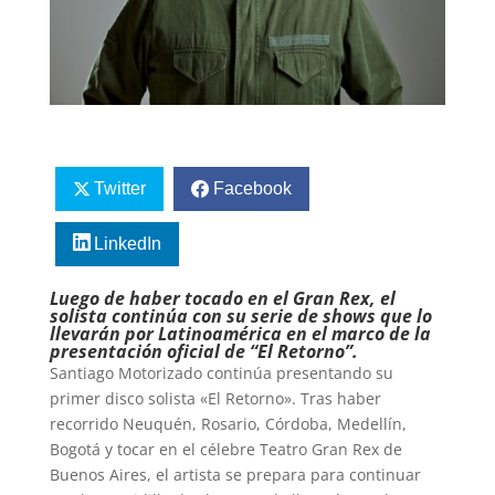
Twitter
Facebook
LinkedIn
Luego de haber tocado en el Gran Rex, el
solista continúa con su serie de shows que lo
llevarán por Latinoamérica en el marco de la
presentación oficial de “El Retorno”.
Santiago Motorizado continúa presentando su
primer disco solista «El Retorno». Tras haber
recorrido Neuquén, Rosario, Córdoba, Medellín,
Bogotá y tocar en el célebre Teatro Gran Rex de
Buenos Aires, el artista se prepara para continuar