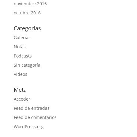
noviembre 2016
octubre 2016
Categorías
Galerías
Notas
Podcasts
Sin categoría
Videos
Meta
Acceder
Feed de entradas
Feed de comentarios
WordPress.org