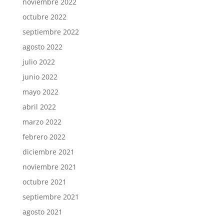
noviembre 2022
octubre 2022
septiembre 2022
agosto 2022
julio 2022
junio 2022
mayo 2022
abril 2022
marzo 2022
febrero 2022
diciembre 2021
noviembre 2021
octubre 2021
septiembre 2021
agosto 2021