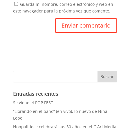
Guarda mi nombre, correo electrónico y web en
este navegador para la próxima vez que comente.
Entradas recientes
Se viene el POP FEST
“Llorando en el baño” (en vivo), lo nuevo de Niña
Lobo
Nonpalidece celebrará sus 30 años en el C Art Media