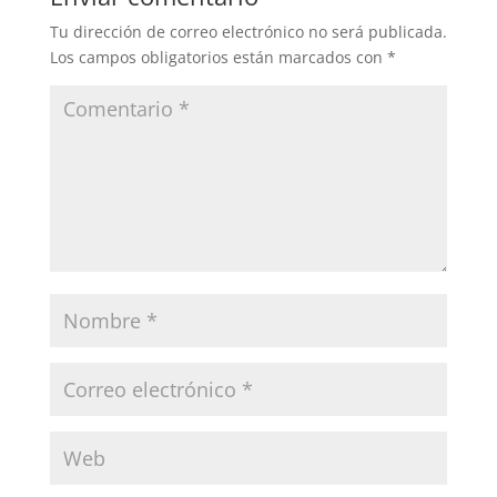
Tu dirección de correo electrónico no será publicada.
Los campos obligatorios están marcados con
*