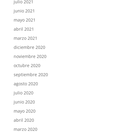
julio 2021
junio 2021
mayo 2021
abril 2021
marzo 2021
diciembre 2020
noviembre 2020
octubre 2020
septiembre 2020
agosto 2020
julio 2020
junio 2020
mayo 2020
abril 2020
marzo 2020