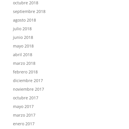
octubre 2018
septiembre 2018
agosto 2018
julio 2018
junio 2018
mayo 2018
abril 2018
marzo 2018
febrero 2018
diciembre 2017
noviembre 2017
octubre 2017
mayo 2017
marzo 2017
enero 2017