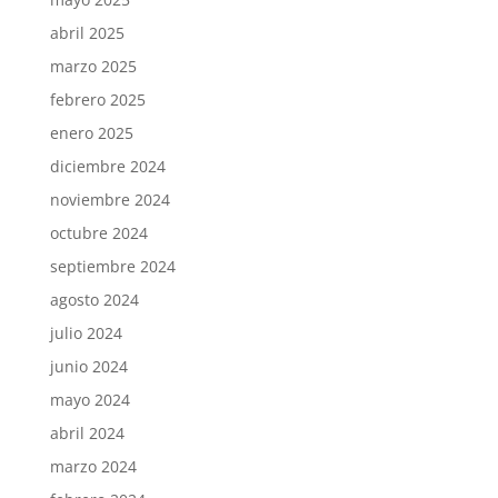
abril 2025
marzo 2025
febrero 2025
enero 2025
diciembre 2024
noviembre 2024
octubre 2024
septiembre 2024
agosto 2024
julio 2024
junio 2024
mayo 2024
abril 2024
marzo 2024