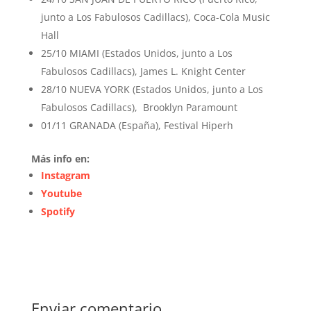
junto a Los Fabulosos Cadillacs), Coca-Cola Music
Hall
25/10 MIAMI (Estados Unidos, junto a Los
Fabulosos Cadillacs), James L. Knight Center
28/10 NUEVA YORK (Estados Unidos, junto a Los
Fabulosos Cadillacs), Brooklyn Paramount
01/11 GRANADA (España), Festival Hiperh
Más info en:
Instagram
Youtube
Spotify
Enviar comentario