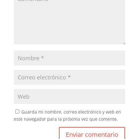
Guarda mi nombre, correo electrónico y web en
este navegador para la próxima vez que comente.