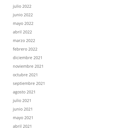
julio 2022
junio 2022
mayo 2022
abril 2022
marzo 2022
febrero 2022
diciembre 2021
noviembre 2021
octubre 2021
septiembre 2021
agosto 2021
julio 2021
junio 2021
mayo 2021
abril 2021