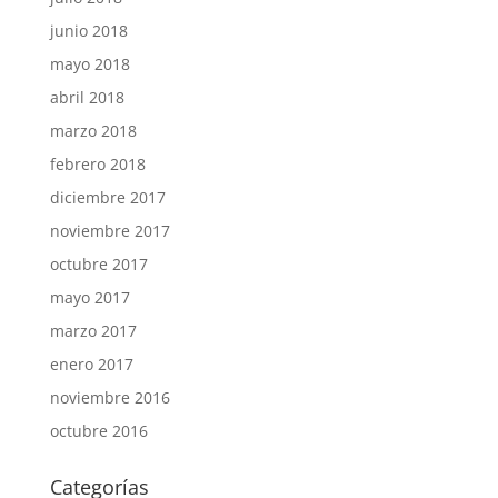
junio 2018
mayo 2018
abril 2018
marzo 2018
febrero 2018
diciembre 2017
noviembre 2017
octubre 2017
mayo 2017
marzo 2017
enero 2017
noviembre 2016
octubre 2016
Categorías