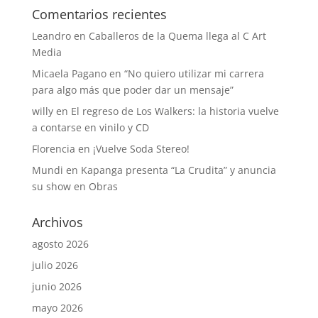
Comentarios recientes
Leandro
en
Caballeros de la Quema llega al C Art
Media
Micaela Pagano
en
“No quiero utilizar mi carrera
para algo más que poder dar un mensaje”
willy
en
El regreso de Los Walkers: la historia vuelve
a contarse en vinilo y CD
Florencia
en
¡Vuelve Soda Stereo!
Mundi
en
Kapanga presenta “La Crudita” y anuncia
su show en Obras
Archivos
agosto 2026
julio 2026
junio 2026
mayo 2026