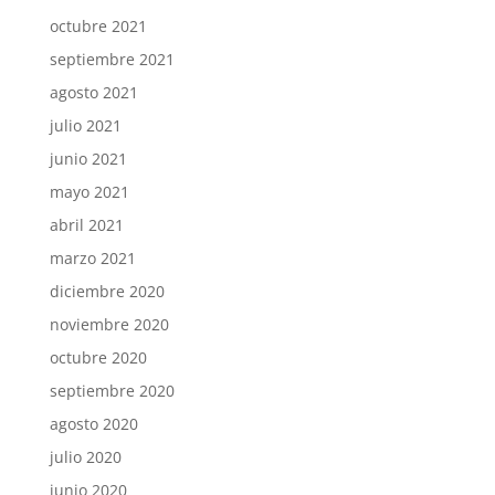
octubre 2021
septiembre 2021
agosto 2021
julio 2021
junio 2021
mayo 2021
abril 2021
marzo 2021
diciembre 2020
noviembre 2020
octubre 2020
septiembre 2020
agosto 2020
julio 2020
junio 2020