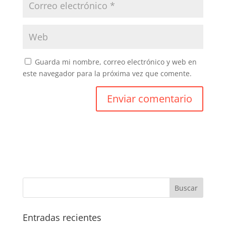
Guarda mi nombre, correo electrónico y web en
este navegador para la próxima vez que comente.
Entradas recientes