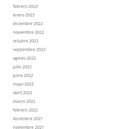
febrero 2023
enero 2023
diciembre 2022
noviembre 2022
octubre 2022
septiembre 2022
agosto 2022
julio 2022
junio 2022
mayo 2022
abril 2022
marzo 2022
febrero 2022
diciembre 2021
noviembre 2021