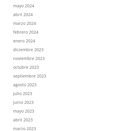
mayo 2024
abril 2024
marzo 2024
febrero 2024
enero 2024
diciembre 2023
noviembre 2023
octubre 2023
septiembre 2023
agosto 2023
julio 2023
junio 2023
mayo 2023
abril 2023
marzo 2023