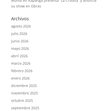
Mundi
en
Kapanga presenta “La Crudita” y anuncia
su show en Obras
Archivos
agosto 2026
julio 2026
junio 2026
mayo 2026
abril 2026
marzo 2026
febrero 2026
enero 2026
diciembre 2025
noviembre 2025
octubre 2025
septiembre 2025