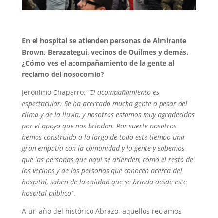
En el hospital se atienden personas de Almirante
Brown, Berazategui, vecinos de Quilmes y demás.
¿Cómo ves el acompañamiento de la gente al
reclamo del nosocomio?
Jerónimo Chaparro:
“El acompañamiento es
espectacular. Se ha acercado mucha gente a pesar del
clima y de la lluvia, y nosotros estamos muy agradecidos
por el apoyo que nos brindan. Por suerte nosotros
hemos construido a lo largo de todo este tiempo una
gran empatía con la comunidad y la gente y sabemos
que las personas que aquí se atienden, como el resto de
los vecinos y de las personas que conocen acerca del
hospital, saben de la calidad que se brinda desde este
hospital público”
.
A un año del histórico Abrazo, aquellos reclamos