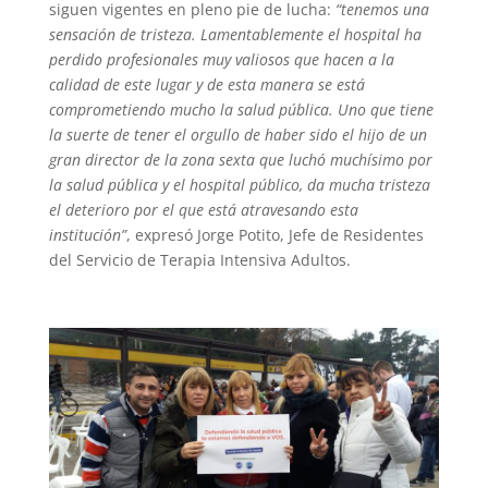
siguen vigentes en pleno pie de lucha:
“tenemos una
sensación de tristeza. Lamentablemente el hospital ha
perdido profesionales muy valiosos que hacen a la
calidad de este lugar y de esta manera se está
comprometiendo mucho la salud pública. Uno que tiene
la suerte de tener el orgullo de haber sido el hijo de un
gran director de la zona sexta que luchó muchísimo por
la salud pública y el hospital público, da mucha tristeza
el deterioro por el que está atravesando esta
institución”
, expresó Jorge Potito, Jefe de Residentes
del Servicio de Terapia Intensiva Adultos.