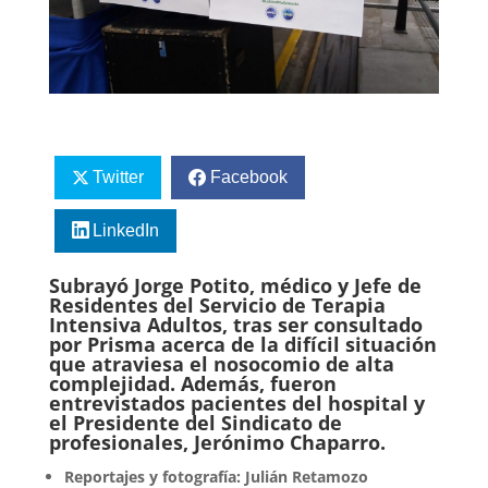
Twitter
Facebook
LinkedIn
Subrayó Jorge Potito, médico y Jefe de
Residentes del Servicio de Terapia
Intensiva Adultos, tras ser consultado
por Prisma acerca de la difícil situación
que atraviesa el nosocomio de alta
complejidad. Además, fueron
entrevistados pacientes del hospital y
el Presidente del Sindicato de
profesionales, Jerónimo Chaparro.
Reportajes y fotografía: Julián Retamozo