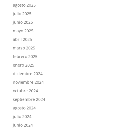
agosto 2025
julio 2025
junio 2025
mayo 2025
abril 2025
marzo 2025
febrero 2025
enero 2025
diciembre 2024
noviembre 2024
octubre 2024
septiembre 2024
agosto 2024
julio 2024
junio 2024