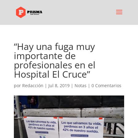
“Hay una fuga muy
importante de
profesionales en el
Hospital El Cruce”
por
Redacción
|
Jul 8, 2019
|
Notas
|
0 Comentarios