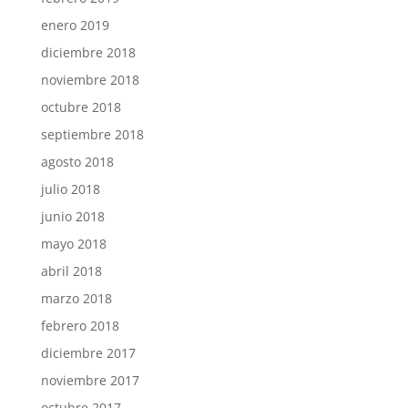
enero 2019
diciembre 2018
noviembre 2018
octubre 2018
septiembre 2018
agosto 2018
julio 2018
junio 2018
mayo 2018
abril 2018
marzo 2018
febrero 2018
diciembre 2017
noviembre 2017
octubre 2017