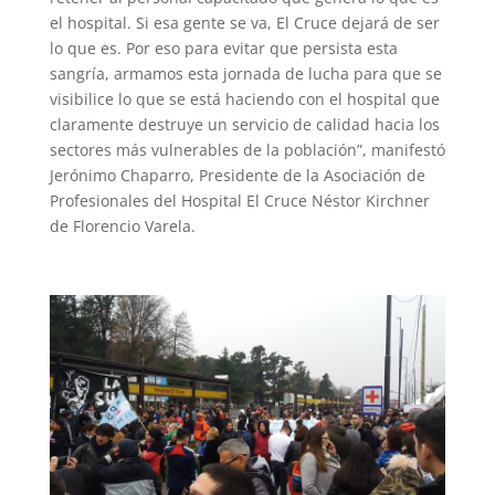
el hospital. Si esa gente se va, El Cruce dejará de ser
lo que es. Por eso para evitar que persista esta
sangría, armamos esta jornada de lucha para que se
visibilice lo que se está haciendo con el hospital que
claramente destruye un servicio de calidad hacia los
sectores más vulnerables de la población”, manifestó
Jerónimo Chaparro, Presidente de la Asociación de
Profesionales del Hospital El Cruce Néstor Kirchner
de Florencio Varela.