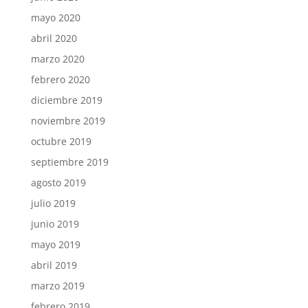
mayo 2020
abril 2020
marzo 2020
febrero 2020
diciembre 2019
noviembre 2019
octubre 2019
septiembre 2019
agosto 2019
julio 2019
junio 2019
mayo 2019
abril 2019
marzo 2019
febrero 2019