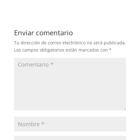
Enviar comentario
Tu dirección de correo electrónico no será publicada.
Los campos obligatorios están marcados con
*