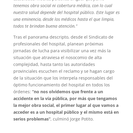
tenemos obra social ni cobertura médica, con lo cual
nuestra salud depende del hospital público. Este lugar es
una eminencia, desde los médicos hasta el que limpia,
todos te brindan buena atención.”
Tras el panorama descripto, desde el Sindicato de
profesionales del hospital, planean próximas
jornadas de lucha para visibilizar una vez más la
situación que atraviesa el nosocomio de alta
complejidad, hasta tanto las autoridades
provinciales escuchen el reclamo y se hagan cargo
de la situación que los interpela responsables del
óptimo funcionamiento del hospital en todos los
órdenes:
“no nos olvidemos que frente a un
accidente en la vía pública, por más que tengamos
la mejor obra social, el primer lugar al que vamos a
acceder es a un hospital público y el mismo está en
serios problemas”
, culminó Jorge Potito.