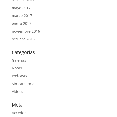
mayo 2017
marzo 2017
enero 2017
noviembre 2016
octubre 2016
Categorías
Galerías
Notas
Podcasts
Sin categoría
Videos
Meta
Acceder