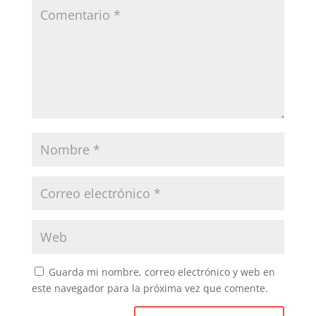
Guarda mi nombre, correo electrónico y web en
este navegador para la próxima vez que comente.