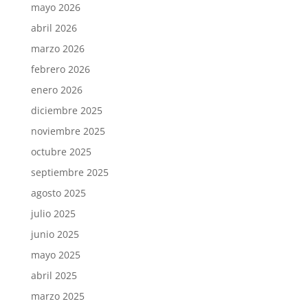
mayo 2026
abril 2026
marzo 2026
febrero 2026
enero 2026
diciembre 2025
noviembre 2025
octubre 2025
septiembre 2025
agosto 2025
julio 2025
junio 2025
mayo 2025
abril 2025
marzo 2025