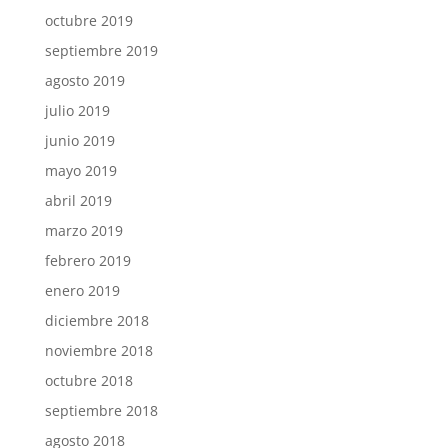
octubre 2019
septiembre 2019
agosto 2019
julio 2019
junio 2019
mayo 2019
abril 2019
marzo 2019
febrero 2019
enero 2019
diciembre 2018
noviembre 2018
octubre 2018
septiembre 2018
agosto 2018