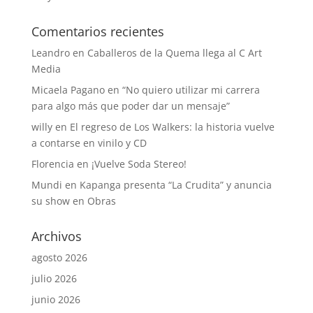
Comentarios recientes
Leandro
en
Caballeros de la Quema llega al C Art
Media
Micaela Pagano
en
“No quiero utilizar mi carrera
para algo más que poder dar un mensaje”
willy
en
El regreso de Los Walkers: la historia vuelve
a contarse en vinilo y CD
Florencia
en
¡Vuelve Soda Stereo!
Mundi
en
Kapanga presenta “La Crudita” y anuncia
su show en Obras
Archivos
agosto 2026
julio 2026
junio 2026