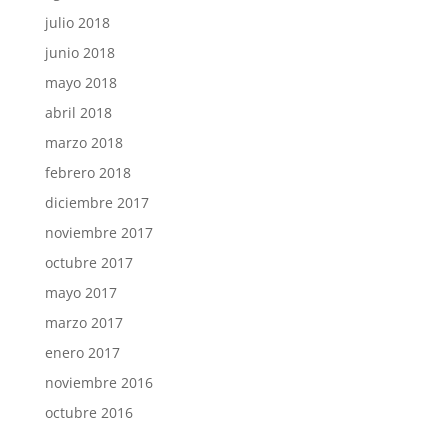
julio 2018
junio 2018
mayo 2018
abril 2018
marzo 2018
febrero 2018
diciembre 2017
noviembre 2017
octubre 2017
mayo 2017
marzo 2017
enero 2017
noviembre 2016
octubre 2016