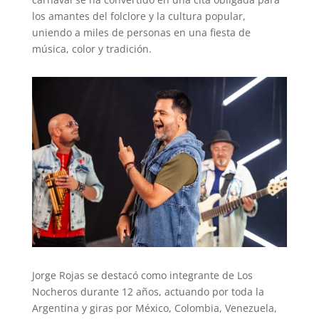
los amantes del folclore y la cultura popular,
uniendo a miles de personas en una fiesta de
música, color y tradición.
Jorge Rojas se destacó como integrante de Los
Nocheros durante 12 años, actuando por toda la
Argentina y giras por México, Colombia, Venezuela,