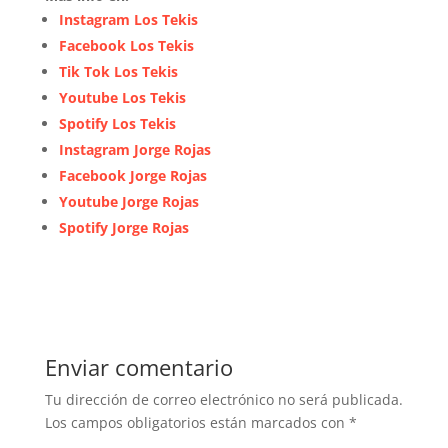
Instagram Los Tekis
Facebook Los Tekis
Tik Tok Los Tekis
Youtube Los Tekis
Spotify Los Tekis
Instagram Jorge Rojas
Facebook Jorge Rojas
Youtube Jorge Rojas
Spotify Jorge Rojas
Enviar comentario
Tu dirección de correo electrónico no será publicada.
Los campos obligatorios están marcados con
*