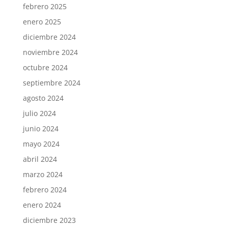
febrero 2025
enero 2025
diciembre 2024
noviembre 2024
octubre 2024
septiembre 2024
agosto 2024
julio 2024
junio 2024
mayo 2024
abril 2024
marzo 2024
febrero 2024
enero 2024
diciembre 2023