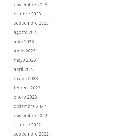
noviembre 2023
octubre 2023
septiembre 2023
agosto 2023
julio 2023
junio 2023
mayo 2023
abril 2023
marzo 2023
febrero 2023
enero 2023
diciembre 2022
noviembre 2022
octubre 2022
septiembre 2022