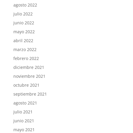
agosto 2022
julio 2022
junio 2022
mayo 2022
abril 2022
marzo 2022
febrero 2022
diciembre 2021
noviembre 2021
octubre 2021
septiembre 2021
agosto 2021
julio 2021
junio 2021
mayo 2021