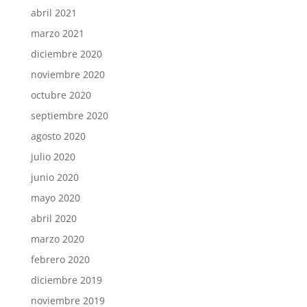
abril 2021
marzo 2021
diciembre 2020
noviembre 2020
octubre 2020
septiembre 2020
agosto 2020
julio 2020
junio 2020
mayo 2020
abril 2020
marzo 2020
febrero 2020
diciembre 2019
noviembre 2019