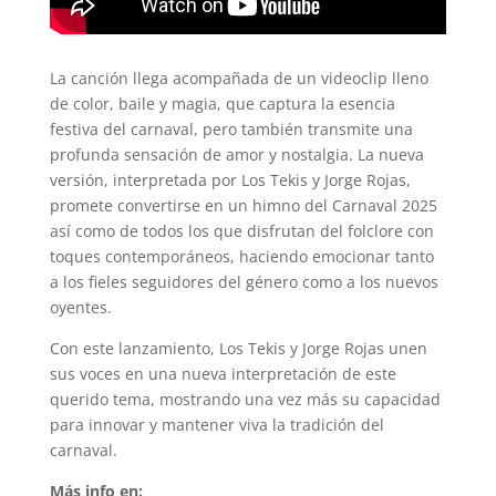
La canción llega acompañada de un videoclip lleno
de color, baile y magia, que captura la esencia
festiva del carnaval, pero también transmite una
profunda sensación de amor y nostalgia. La nueva
versión, interpretada por Los Tekis y Jorge Rojas,
promete convertirse en un himno del Carnaval 2025
así como de todos los que disfrutan del folclore con
toques contemporáneos, haciendo emocionar tanto
a los fieles seguidores del género como a los nuevos
oyentes.
Con este lanzamiento, Los Tekis y Jorge Rojas unen
sus voces en una nueva interpretación de este
querido tema, mostrando una vez más su capacidad
para innovar y mantener viva la tradición del
carnaval.
Más info en: