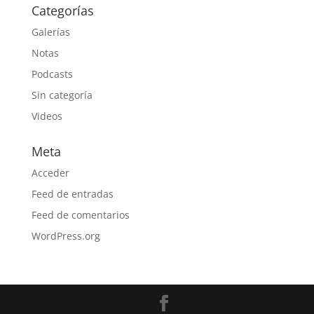
Categorías
Galerías
Notas
Podcasts
Sin categoría
Videos
Meta
Acceder
Feed de entradas
Feed de comentarios
WordPress.org