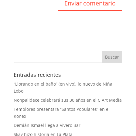
Entradas recientes
“Llorando en el baño” (en vivo), lo nuevo de Niña
Lobo
Nonpalidece celebrará sus 30 años en el C Art Media
Temblores presentará “Santos Populares” en el
Konex
Demián Ismael llega a Vivero Bar
Skay hizo historia en La Plata