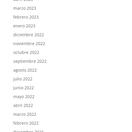
marzo 2023
febrero 2023
enero 2023
diciembre 2022
noviembre 2022
octubre 2022
septiembre 2022
agosto 2022
julio 2022
junio 2022
mayo 2022
abril 2022
marzo 2022
febrero 2022
diciembre 2021