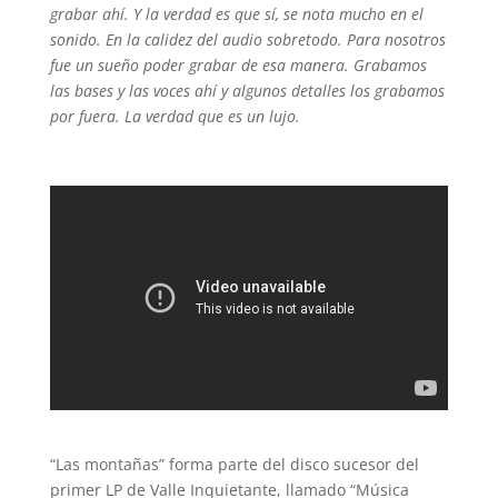
grabar ahí. Y la verdad es que sí, se nota mucho en el
sonido. En la calidez del audio sobretodo. Para nosotros
fue un sueño poder grabar de esa manera. Grabamos
las bases y las voces ahí y algunos detalles los grabamos
por fuera. La verdad que es un lujo.
“Las montañas” forma parte del disco sucesor del
primer LP de Valle Inquietante, llamado “Música