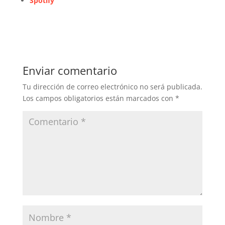
Spotify
Enviar comentario
Tu dirección de correo electrónico no será publicada.
Los campos obligatorios están marcados con
*