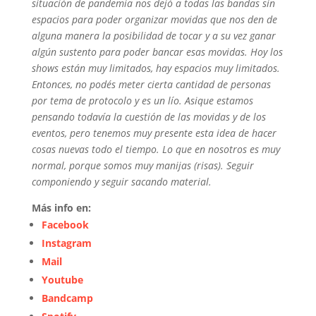
situación de pandemia nos dejó a todas las bandas sin
espacios para poder organizar movidas que nos den de
alguna manera la posibilidad de tocar y a su vez ganar
algún sustento para poder bancar esas movidas. Hoy los
shows están muy limitados, hay espacios muy limitados.
Entonces, no podés meter cierta cantidad de personas
por tema de protocolo y es un lío. Asique estamos
pensando todavía la cuestión de las movidas y de los
eventos, pero tenemos muy presente esta idea de hacer
cosas nuevas todo el tiempo. Lo que en nosotros es muy
normal, porque somos muy manijas (risas). Seguir
componiendo y seguir sacando material.
Más info en:
Facebook
Instagram
Mail
Youtube
Bandcamp