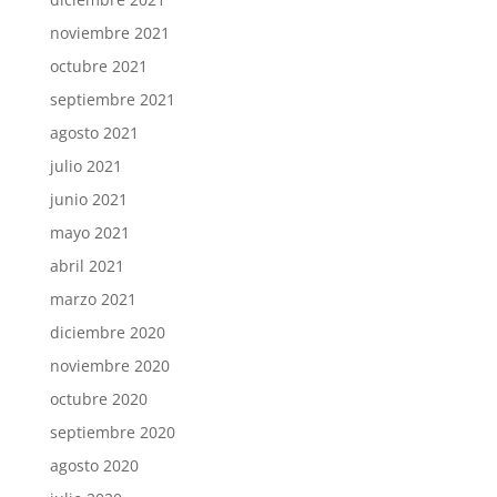
noviembre 2021
octubre 2021
septiembre 2021
agosto 2021
julio 2021
junio 2021
mayo 2021
abril 2021
marzo 2021
diciembre 2020
noviembre 2020
octubre 2020
septiembre 2020
agosto 2020