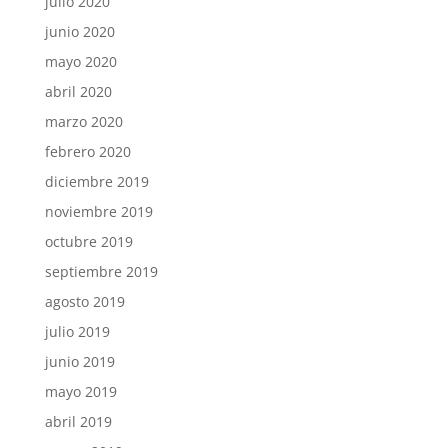
julio 2020
junio 2020
mayo 2020
abril 2020
marzo 2020
febrero 2020
diciembre 2019
noviembre 2019
octubre 2019
septiembre 2019
agosto 2019
julio 2019
junio 2019
mayo 2019
abril 2019