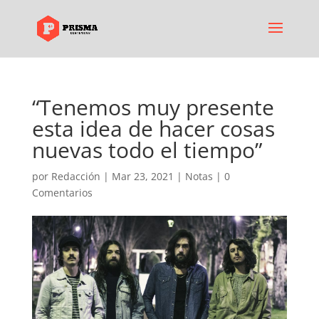
“Tenemos muy presente
esta idea de hacer cosas
nuevas todo el tiempo”
por
Redacción
|
Mar 23, 2021
|
Notas
|
0
Comentarios