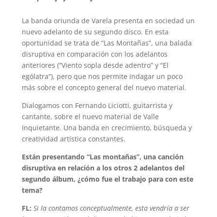
La banda oriunda de Varela presenta en sociedad un
nuevo adelanto de su segundo disco. En esta
oportunidad se trata de “Las Montañas”, una balada
disruptiva en comparación con los adelantos
anteriores (“Viento sopla desde adentro” y “El
ególatra”), pero que nos permite indagar un poco
más sobre el concepto general del nuevo material.
Dialogamos con Fernando Liciotti, guitarrista y
cantante, sobre el nuevo material de Valle
Inquietante. Una banda en crecimiento, búsqueda y
creatividad artística constantes.
Están presentando “Las montañas”, una canción
disruptiva en relación a los otros 2 adelantos del
segundo álbum, ¿cómo fue el trabajo para con este
tema?
FL:
Si la contamos conceptualmente, esta vendría a ser