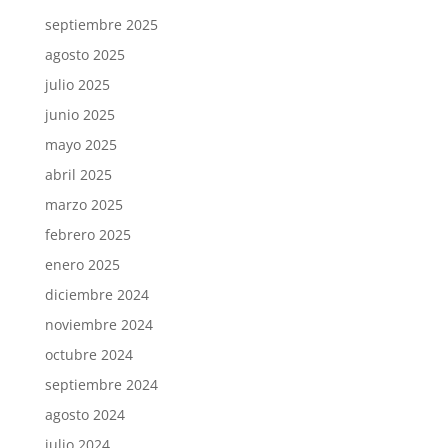
septiembre 2025
agosto 2025
julio 2025
junio 2025
mayo 2025
abril 2025
marzo 2025
febrero 2025
enero 2025
diciembre 2024
noviembre 2024
octubre 2024
septiembre 2024
agosto 2024
julio 2024