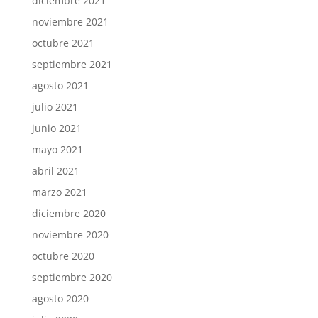
diciembre 2021
noviembre 2021
octubre 2021
septiembre 2021
agosto 2021
julio 2021
junio 2021
mayo 2021
abril 2021
marzo 2021
diciembre 2020
noviembre 2020
octubre 2020
septiembre 2020
agosto 2020