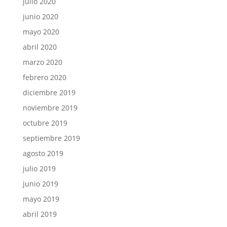
julio 2020
junio 2020
mayo 2020
abril 2020
marzo 2020
febrero 2020
diciembre 2019
noviembre 2019
octubre 2019
septiembre 2019
agosto 2019
julio 2019
junio 2019
mayo 2019
abril 2019