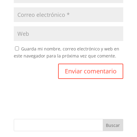
Guarda mi nombre, correo electrónico y web en
este navegador para la próxima vez que comente.