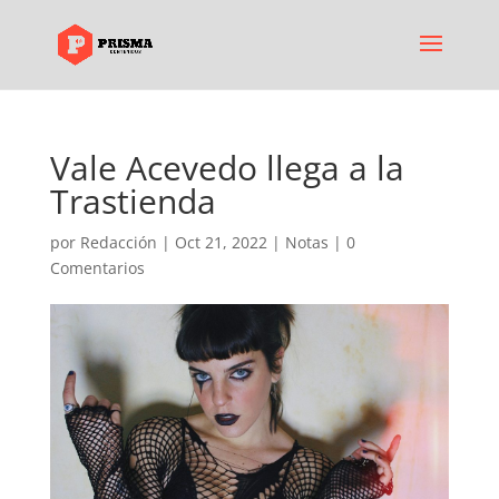
Vale Acevedo llega a la
Trastienda
por
Redacción
|
Oct 21, 2022
|
Notas
|
0
Comentarios