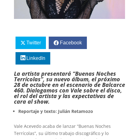
Twitter
Facebook
LinkedIn
La artista presentará “Buenas Noches
Terrícolas”, su nuevo álbum, el próximo
28 de octubre en el escenario de Balcarce
460. Dialogamos con Vale sobre el disco,
el rol del artista y las expectativas de
cara al show.
Reportaje y texto: Julián Retamozo
Vale Acevedo acaba de lanzar “Buenas Noches
Terrícolas”, su último trabajo discográfico y lo