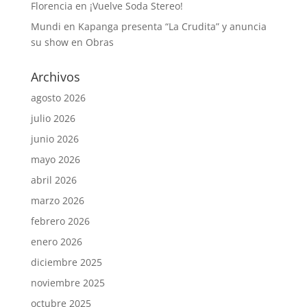
Florencia
en
¡Vuelve Soda Stereo!
Mundi
en
Kapanga presenta “La Crudita” y anuncia
su show en Obras
Archivos
agosto 2026
julio 2026
junio 2026
mayo 2026
abril 2026
marzo 2026
febrero 2026
enero 2026
diciembre 2025
noviembre 2025
octubre 2025