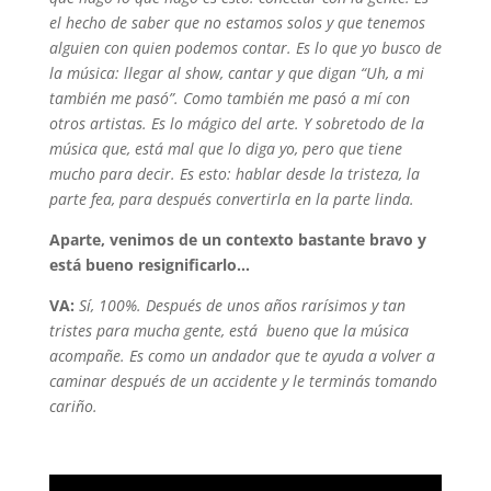
el hecho de saber que no estamos solos y que tenemos
alguien con quien podemos contar. Es lo que yo busco de
la música: llegar al show, cantar y que digan “Uh, a mi
también me pasó”. Como también me pasó a mí con
otros artistas. Es lo mágico del arte. Y sobretodo de la
música que, está mal que lo diga yo, pero que tiene
mucho para decir. Es esto: hablar desde la tristeza, la
parte fea, para después convertirla en la parte linda.
Aparte, venimos de un contexto bastante bravo y
está bueno resignificarlo…
VA:
Sí, 100%. Después de unos años rarísimos y tan
tristes para mucha gente, está bueno que la música
acompañe. Es como un andador que te ayuda a volver a
caminar después de un accidente y le terminás tomando
cariño.