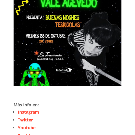
Más info en:
Instagram
Twitter
Youtube