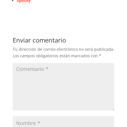
Spotify
Enviar comentario
Tu dirección de correo electrónico no será publicada.
Los campos obligatorios están marcados con
*