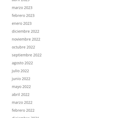
marzo 2023
febrero 2023
enero 2023
diciembre 2022
noviembre 2022
octubre 2022
septiembre 2022
agosto 2022
julio 2022
junio 2022
mayo 2022
abril 2022
marzo 2022
febrero 2022