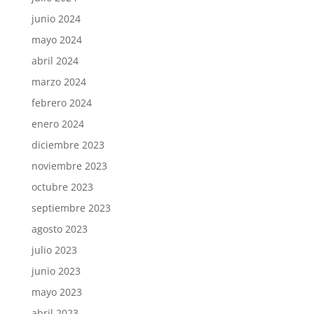
junio 2024
mayo 2024
abril 2024
marzo 2024
febrero 2024
enero 2024
diciembre 2023
noviembre 2023
octubre 2023
septiembre 2023
agosto 2023
julio 2023
junio 2023
mayo 2023
abril 2023