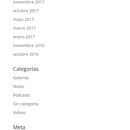
noviembre 2017
octubre 2017
mayo 2017
marzo 2017
enero 2017
noviembre 2016
octubre 2016
Categorías
Galerías
Notas
Podcasts
Sin categoría
Videos
Meta