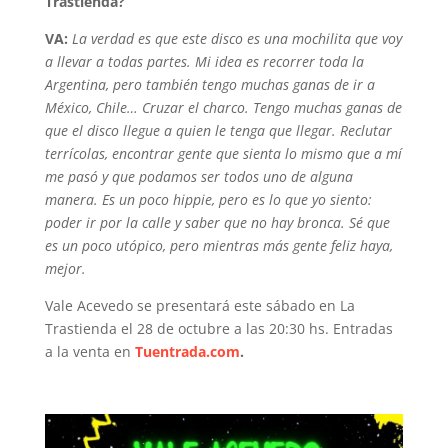
Trastienda?
VA:
La verdad es que este disco es una mochilita que voy
a llevar a todas partes. Mi idea es recorrer toda la
Argentina, pero también tengo muchas ganas de ir a
México, Chile… Cruzar el charco. Tengo muchas ganas de
que el disco llegue a quien le tenga que llegar. Reclutar
terrícolas, encontrar gente que sienta lo mismo que a mí
me pasó y que podamos ser todos uno de alguna
manera. Es un poco hippie, pero es lo que yo siento:
poder ir por la calle y saber que no hay bronca. Sé que
es un poco utópico, pero mientras más gente feliz haya,
mejor.
Vale Acevedo se presentará este sábado en La
Trastienda el 28 de octubre a las 20:30 hs. Entradas
a la venta en
Tuentrada.com
.