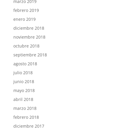
marzo 2019
febrero 2019
enero 2019
diciembre 2018
noviembre 2018
octubre 2018
septiembre 2018
agosto 2018
julio 2018
junio 2018
mayo 2018
abril 2018
marzo 2018
febrero 2018
diciembre 2017